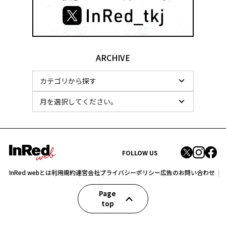
ARCHIVE
FOLLOW US
InRed webとは
利用規約
運営会社
プライバシーポリシー
広告のお問い合わせ
Page
top