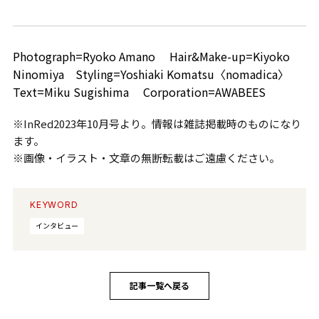
Photograph=Ryoko Amano Hair&Make-up=Kiyoko
Ninomiya Styling=Yoshiaki Komatsu〈nomadica〉
Text=Miku Sugishima Corporation=AWABEES
※InRed2023年10月号より。情報は雑誌掲載時のものになり
ます。
※画像・イラスト・文章の無断転載はご遠慮ください。
KEYWORD
インタビュー
記事一覧へ戻る