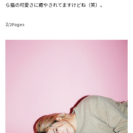
ら猫の可愛さに癒やされてますけどね（笑）。
2
/2Pages