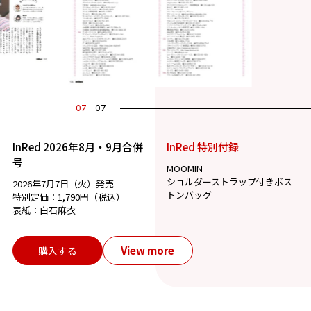
07
07
InRed 2026年8月・9月合併
InRed 特別付録
号
MOOMIN
ショルダーストラップ付きボス
2026年7月7日（火）発売
トンバッグ
特別定価：1,790円（税込）
表紙：白石麻衣
View more
購入する