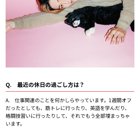
Q. 最近の休日の過ごし方は？
A. 仕事関連のことを何かしらやっています。1週間オフ
だったとしても、筋トレに行ったり、英語を学んだり、
格闘技習いに行ったりして、それでもう全部埋まっちゃ
います。