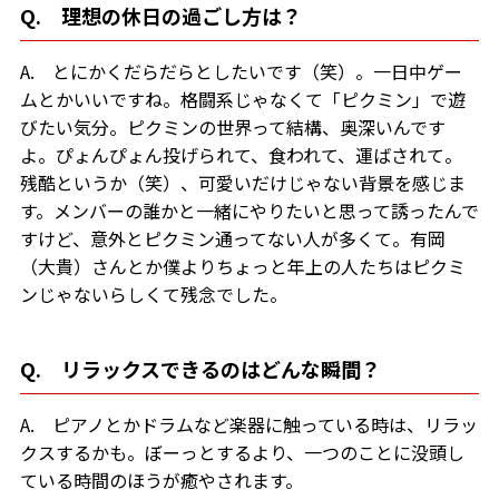
Q. 理想の休日の過ごし方は？
A. とにかくだらだらとしたいです（笑）。一日中ゲー
ムとかいいですね。格闘系じゃなくて「ピクミン」で遊
びたい気分。ピクミンの世界って結構、奥深いんです
よ。ぴょんぴょん投げられて、食われて、運ばされて。
残酷というか（笑）、可愛いだけじゃない背景を感じま
す。メンバーの誰かと一緒にやりたいと思って誘ったんで
すけど、意外とピクミン通ってない人が多くて。有岡
（大貴）さんとか僕よりちょっと年上の人たちはピクミ
ンじゃないらしくて残念でした。
Q. リラックスできるのはどんな瞬間？
A. ピアノとかドラムなど楽器に触っている時は、リラッ
クスするかも。ぼーっとするより、一つのことに没頭し
ている時間のほうが癒やされます。