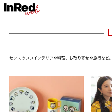
センスのいいインテリアや料理、お取り寄せや旅行など