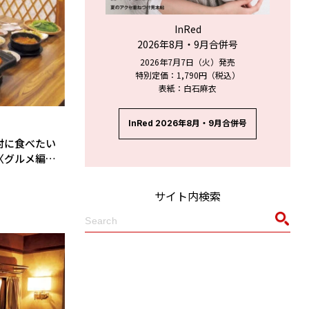
InRed
2026年8月・9月合併号
2026年7月7日（火）発売
特別定価：1,790円（税込）
表紙：白石麻衣
InRed 2026年8月・9月合併号
対に食べたい
〈グルメ編
サイト内検索