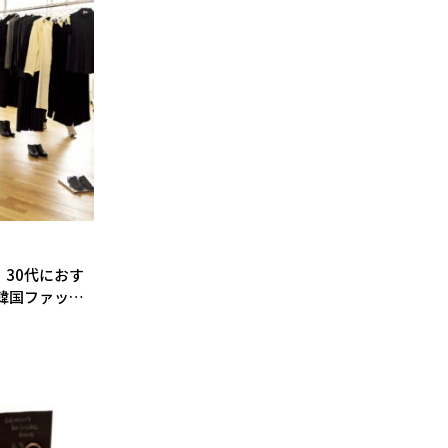
30代におす
韓国ファッシ