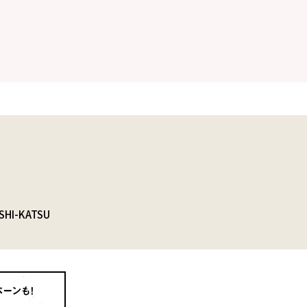
SHI-KATSU