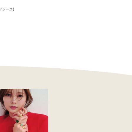
イソース】