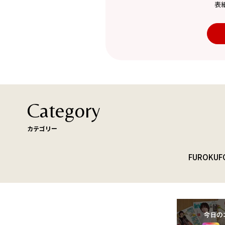
表
Category
カテゴリー
FUROKU
F