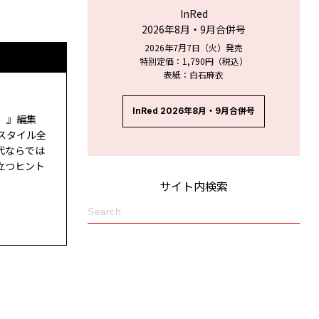
InRed
2026年8月・9月合併号
2026年7月7日（火）発売
特別定価：1,790円（税込）
表紙：白石麻衣
InRed 2026年8月・9月合併号
ド）』編集
スタイル全
代ならでは
立つヒント
サイト内検索