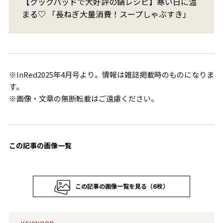
【クックパッドで大好評の鍋レシピ】寒い日に温
まる♡ 「長ねぎ大量消費！スープしゃぶすき」
※InRed2025年4月号より。情報は雑誌掲載時のものになりま
す。
※画像・文章の無断転載はご遠慮ください。
この記事の画像一覧
この記事の画像一覧を見る（6枚）