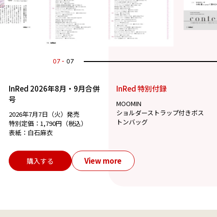
07
07
InRed 2026年8月・9月合併
InRed 特別付録
号
MOOMIN
ショルダーストラップ付きボス
2026年7月7日（火）発売
トンバッグ
特別定価：1,790円（税込）
表紙：白石麻衣
View more
購入する