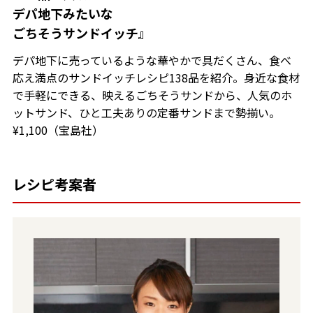
デパ地下みたいな
ごちそうサンドイッチ』
デパ地下に売っているような華やかで具だくさん、食べ
応え満点のサンドイッチレシピ138品を紹介。身近な食材
で手軽にできる、映えるごちそうサンドから、人気のホ
ットサンド、ひと工夫ありの定番サンドまで勢揃い。
¥1,100（宝島社）
レシピ考案者