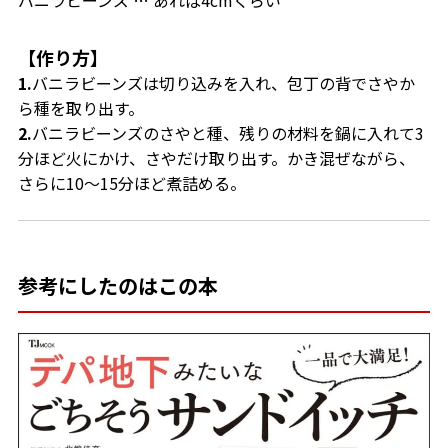
バニラビーンズ … あれば4cmくらい
【作り方】
1.
バニラビーンズは切り込みを入れ、包丁の背でさやか
ら種を取り出す。
2.
バニラビーンズのさやと種、残りの材料を鍋に入れて3
分ほど火にかけ、さやだけ取り出す。かき混ぜながら、
さらに10～15分ほど煮詰める。
参考にしたのはこの本