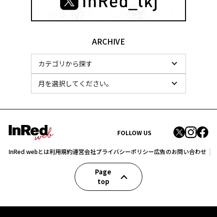
ARCHIVE
FOLLOW US
InRed webとは
利用規約
運営会社
プライバシーポリシー
広告のお問い合わせ
Page
top