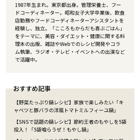
1987年生まれ。東京都出身。管理栄養士、フー
ドコーディネーター。昭和女子大学卒業後、飲食
店勤務やフードコーディネーターアシスタントを
経験し、独立。「こころもからだも喜ぶごはん」
をテーマに、美容・ダイエット・健康に関する料
理本の出版、雑誌やWebでのレシピ開発やコラ
ム執筆、ラジオ・テレビ・イベントへの出演など
で活躍中。
おすすめ記事
【野菜たっぷり鍋レシピ】家族で楽しみたい「キ
ャベツと豚バラの洋風トマトミルフィーユ鍋」
【SNSで話題の鍋レシピ】節約王者のもやしを5袋
投入！「5袋喰らうぜ！もやし鍋」