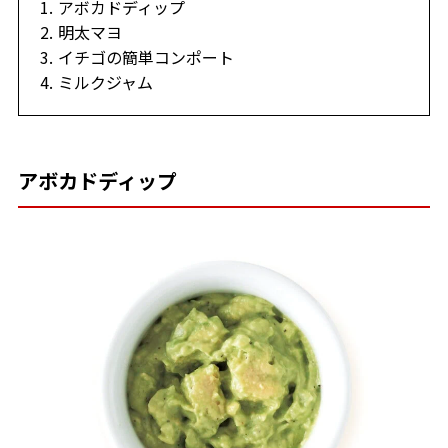
アボカドディップ
明太マヨ
イチゴの簡単コンポート
ミルクジャム
アボカドディップ