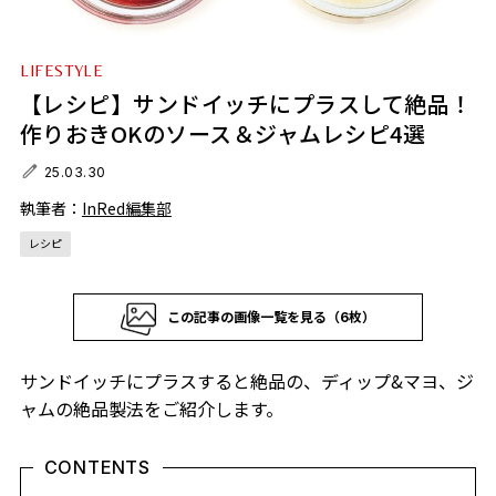
LIFESTYLE
【レシピ】サンドイッチにプラスして絶品！
作りおきOKのソース＆ジャムレシピ4選
25.03.30
執筆者：
InRed編集部
レシピ
この記事の画像一覧を見る（6枚）
サンドイッチにプラスすると絶品の、ディップ&マヨ、ジ
ャムの絶品製法をご紹介します。
CONTENTS