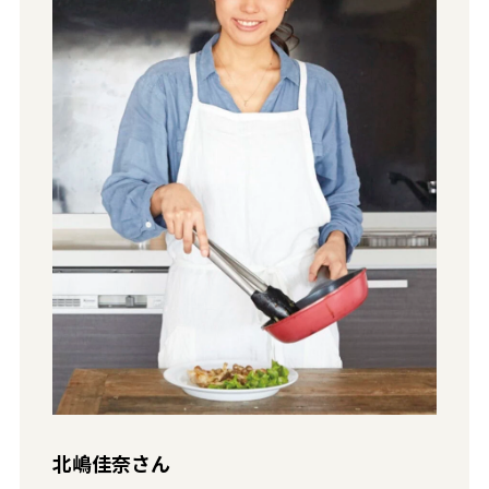
北嶋佳奈さん