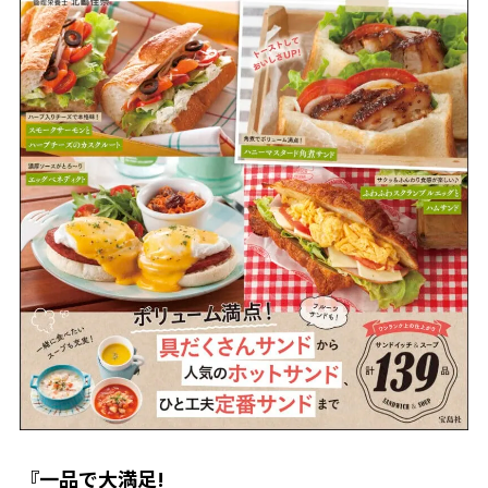
『一品で大満足!