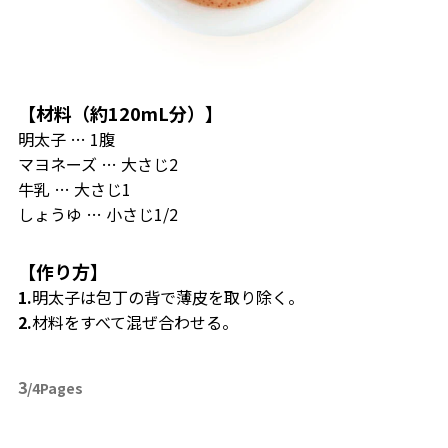
【材料（約120mL分）】
明太子 … 1腹
マヨネーズ … 大さじ2
牛乳 … 大さじ1
しょうゆ … 小さじ1/2
【作り方】
1.
明太子は包丁の背で薄皮を取り除く。
2.
材料をすべて混ぜ合わせる。
3
/4Pages