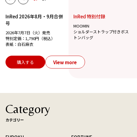
InRed 2026年8月・9月合併
InRed 特別付録
号
MOOMIN
ショルダーストラップ付きボス
2026年7月7日（火）発売
トンバッグ
特別定価：1,790円（税込）
表紙：白石麻衣
View more
購入する
Category
カテゴリー