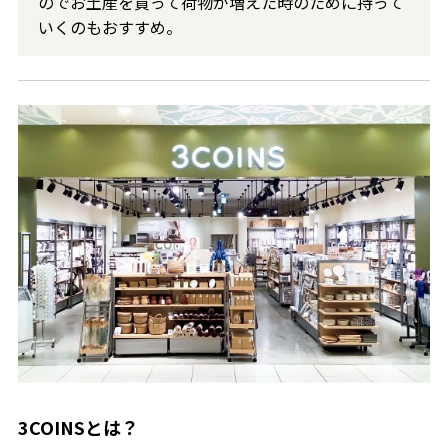
のでお土産を買って荷物が増えた時のために持って
いくのもおすすめ。
3COINSとは？