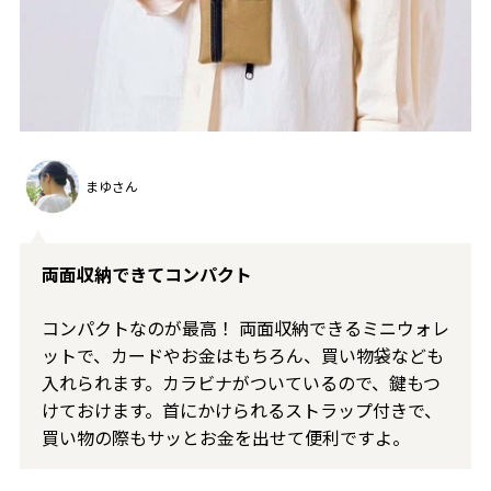
まゆさん
両面収納できてコンパクト
コンパクトなのが最高！ 両面収納できるミニウォレ
ットで、カードやお金はもちろん、買い物袋なども
入れられます。カラビナがついているので、鍵もつ
けておけます。首にかけられるストラップ付きで、
買い物の際もサッとお金を出せて便利ですよ。