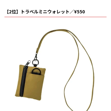
【2位】トラベルミニウォレット／¥550