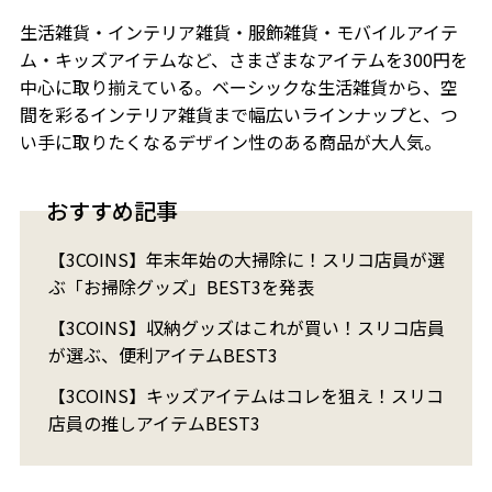
生活雑貨・インテリア雑貨・服飾雑貨・モバイルアイテ
ム・キッズアイテムなど、さまざまなアイテムを300円を
中心に取り揃えている。ベーシックな生活雑貨から、空
間を彩るインテリア雑貨まで幅広いラインナップと、つ
い手に取りたくなるデザイン性のある商品が大人気。
おすすめ記事
【3COINS】年末年始の大掃除に！スリコ店員が選
ぶ「お掃除グッズ」BEST3を発表
【3COINS】収納グッズはこれが買い！スリコ店員
が選ぶ、便利アイテムBEST3
【3COINS】キッズアイテムはコレを狙え！スリコ
店員の推しアイテムBEST3