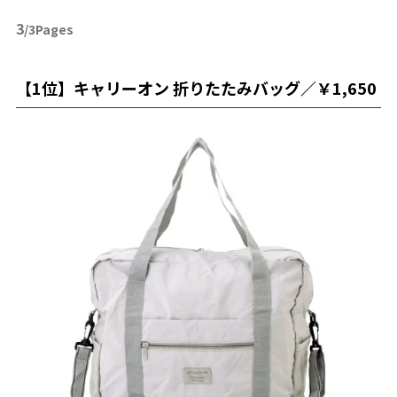
3
/3Pages
【1位】キャリーオン 折りたたみバッグ／￥1,650