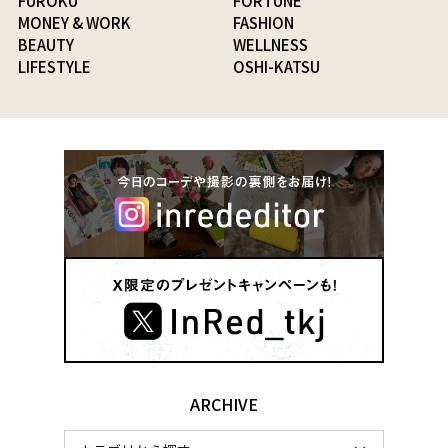
FUROKU
FORTUNE
MONEY & WORK
FASHION
BEAUTY
WELLNESS
LIFESTYLE
OSHI-KATSU
ARCHIVE