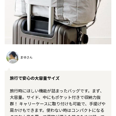
まゆさん
旅行で安心の大容量サイズ
旅行時にほしい機能が詰まったバッグです。まず、
大容量。サイド、中にもポケット付きで収納力抜
群！ キャリーケースに取り付けも可能で、手提げや
肩かけもできます。使わない時はコンパクトになる