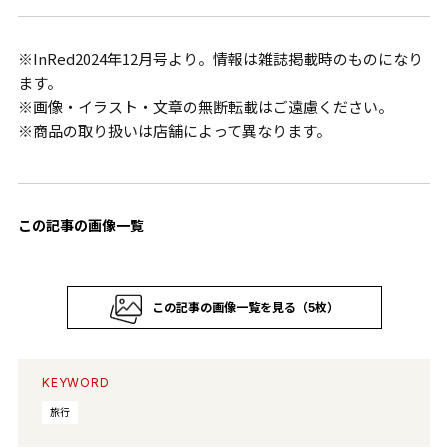
※InRed2024年12月号より。情報は雑誌掲載時のものになり
ます。
※画像・イラスト・文章の無断転載はご遠慮ください。
※商品の取り扱いは店舗によって異なります。
この記事の画像一覧
この記事の画像一覧を見る（5枚）
KEYWORD
旅行