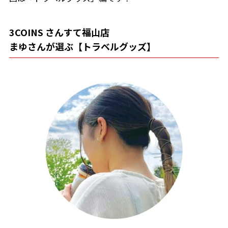
3COINS さんすて福山店
まゆさんが選ぶ【トラベルグッズ】