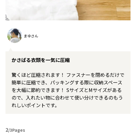
まゆさん
かさばる衣類を一気に圧縮
驚くほど圧縮されます！ ファスナーを閉めるだけで
簡単に圧縮でき、パッキングする際に収納スペース
を大幅に節約できます！ SサイズとMサイズがある
ので、入れたい物に合わせて使い分けできるのもう
れしいポイントです。
2
/3Pages