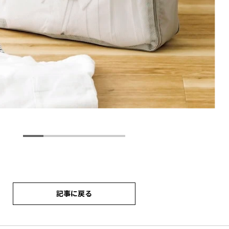
記事に戻る