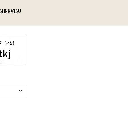
SHI-KATSU