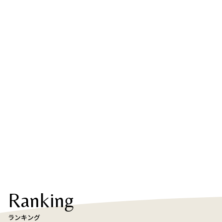
Ranking
ランキング