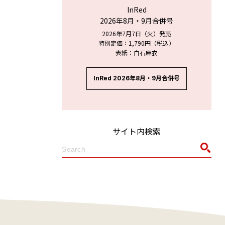
InRed
2026年8月・9月合併号
2026年7月7日（火）発売
特別定価：1,790円（税込）
表紙：白石麻衣
InRed 2026年8月・9月合併号
サイト内検索