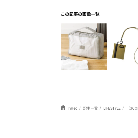
この記事の画像一覧
InRed
記事一覧
LIFESTYLE
【3C