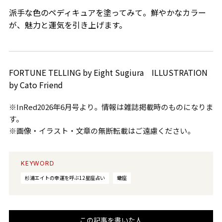
派手な色のペディキュアを塗ってみて。鮮やかなカラー
が、魅力と運気を引き上げます。
FORTUNE TELLING by Eight Sugiura ILLUSTRATION
by Cato Friend
※InRed2026年6月号より。情報は雑誌掲載時のものになりま
す。
※画像・イラスト・文章の無断転載はご遠慮ください。
KEYWORD
杉浦エイトの幸運を呼ぶ12星座占い
蠍座
この記事を書いた人