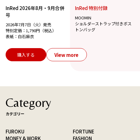
InRed 2026年8月・9月合併
InRed 特別付録
号
MOOMIN
ショルダーストラップ付きボス
2026年7月7日（火）発売
トンバッグ
特別定価：1,790円（税込）
表紙：白石麻衣
View more
購入する
Category
カテゴリー
FUROKU
FORTUNE
MONEY & WORK
FASHION