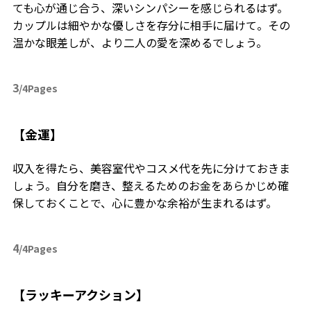
ても心が通じ合う、深いシンパシーを感じられるはず。
カップルは細やかな優しさを存分に相手に届けて。その
温かな眼差しが、より二人の愛を深めるでしょう。
3
/4Pages
【金運】
収入を得たら、美容室代やコスメ代を先に分けておきま
しょう。自分を磨き、整えるためのお金をあらかじめ確
保しておくことで、心に豊かな余裕が生まれるはず。
4
/4Pages
【ラッキーアクション】