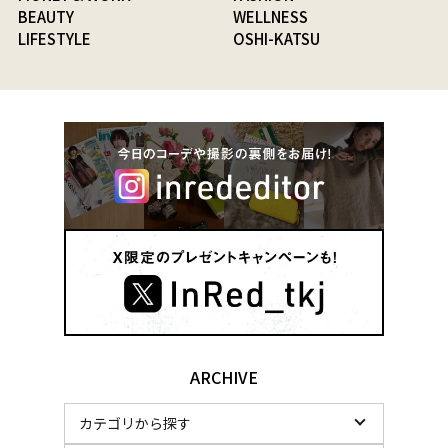
BEAUTY
WELLNESS
LIFESTYLE
OSHI-KATSU
ARCHIVE