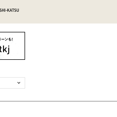
SHI-KATSU