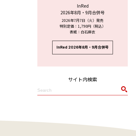
InRed
2026年8月・9月合併号
2026年7月7日（火）発売
特別定価：1,790円（税込）
表紙：白石麻衣
InRed 2026年8月・9月合併号
サイト内検索