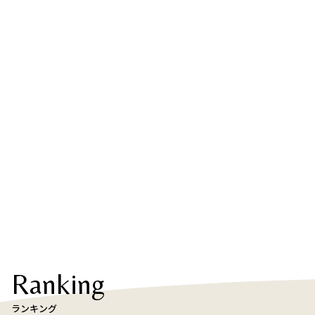
Ranking
ランキング