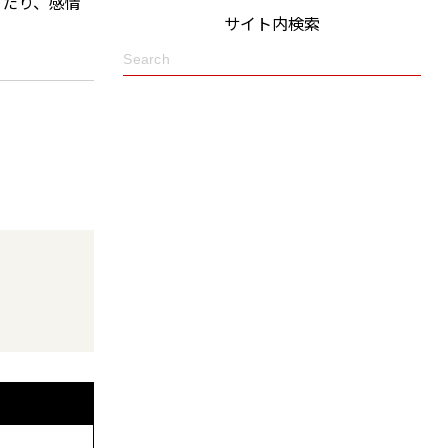
ったり、感情
サイト内検索