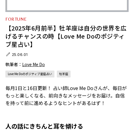
FORTUNE
【2025年6月前半】牡羊座は自分の世界を広
げるチャンスの時【Love Me Doのポジティ
ブ星占い】
25.06.01
執筆者：
Love Me Do
Love Me Doのポジティブ星座占い
牡羊座
毎月1日と16日更新！ 占い師Love Me Doさんが、毎日が
もっと楽しくなる、前向きなメッセージをお届け。自信
を持って前に進めるようなヒントがあるはず！
人の話にきちんと耳を傾ける