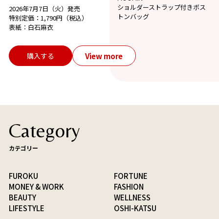
ショルダーストラップ付きボス
2026年7月7日（火）発売
トンバッグ
特別定価：1,790円（税込）
表紙：白石麻衣
View more
購入する
Category
カテゴリー
FUROKU
FORTUNE
MONEY & WORK
FASHION
BEAUTY
WELLNESS
LIFESTYLE
OSHI-KATSU