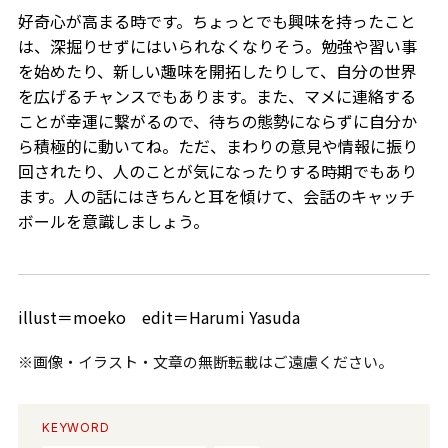
好奇心が高まる時です。ちょっとでも興味を持ったこと
は、深掘りせずにはいられなくなりそう。勉強や習い事
を始めたり、新しい趣味を開拓したりして、自分の世界
を広げるチャンスでもあります。また、マメに連絡する
ことが幸運に繋がるので、待ちの態勢にならずに自分か
ら積極的に動いてね。ただ、まわりの意見や情報に振り
回されたり、人のことが気になったりする時期でもあり
ます。人の話にはきちんと耳を傾けて、会話のキャッチ
ボールを意識しましょう。
illust＝moeko edit＝Harumi Yasuda
※画像・イラスト・文章の無断転載はご遠慮ください。
KEYWORD