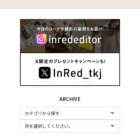
ARCHIVE