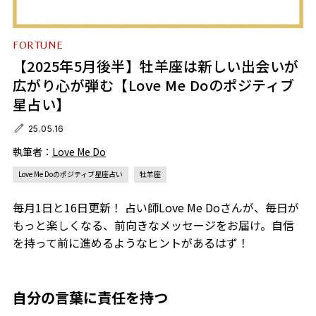
FORTUNE
【2025年5月後半】牡羊座は新しい出会いが
広がり心が弾む【Love Me Doのポジティブ
星占い】
25.05.16
執筆者：
Love Me Do
Love Me Doのポジティブ星座占い
牡羊座
毎月1日と16日更新！ 占い師Love Me Doさんが、毎日が
もっと楽しくなる、前向きなメッセージをお届け。自信
を持って前に進めるようなヒントがあるはず！
自分の言葉に責任を持つ