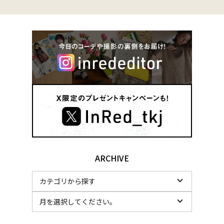
ARCHIVE