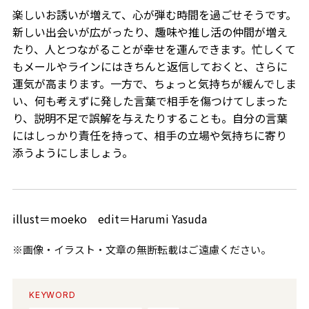
楽しいお誘いが増えて、心が弾む時間を過ごせそうです。
新しい出会いが広がったり、趣味や推し活の仲間が増え
たり、人とつながることが幸せを運んできます。忙しくて
もメールやラインにはきちんと返信しておくと、さらに
運気が高まります。一方で、ちょっと気持ちが緩んでしま
い、何も考えずに発した言葉で相手を傷つけてしまった
り、説明不足で誤解を与えたりすることも。自分の言葉
にはしっかり責任を持って、相手の立場や気持ちに寄り
添うようにしましょう。
illust＝moeko edit＝Harumi Yasuda
※画像・イラスト・文章の無断転載はご遠慮ください。
KEYWORD