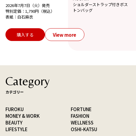
ショルダーストラップ付きボス
2026年7月7日（火）発売
トンバッグ
特別定価：1,790円（税込）
表紙：白石麻衣
View more
購入する
Category
カテゴリー
FUROKU
FORTUNE
MONEY & WORK
FASHION
BEAUTY
WELLNESS
LIFESTYLE
OSHI-KATSU