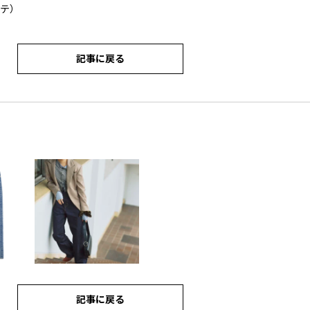
ンテ）
記事に戻る
記事に戻る