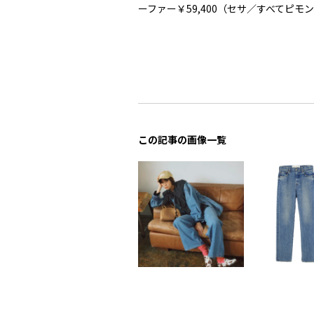
ーファー￥59,400（セサ／すべてピモ
この記事の画像一覧