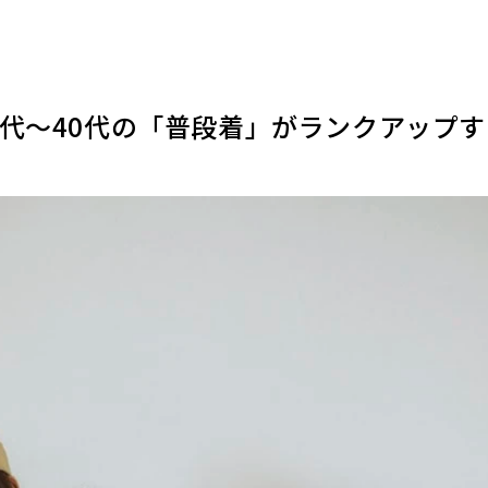
0代～40代の「普段着」がランクアップ