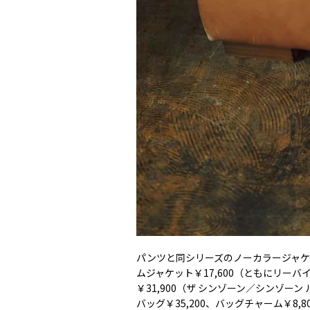
パンツと同シリーズのノーカラージャケ
ムジャケット￥17,600（ともにリー
￥31,900（ザ シンゾーン／シンゾー
バッグ￥35,200、バッグチャーム￥8