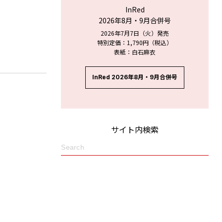
InRed
2026年8月・9月合併号
2026年7月7日（火）発売
特別定価：1,790円（税込）
表紙：白石麻衣
InRed 2026年8月・9月合併号
サイト内検索