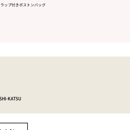
トラップ付きボストンバッグ
SHI-KATSU