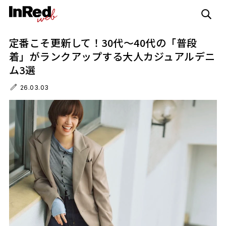
定番こそ更新して！30代～40代の「普段
着」がランクアップする大人カジュアルデニ
ム3選
26.03.03