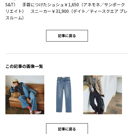
S&T） 手首につけたシュシュ￥1,650（アネモネ／サンポーク
リエイト） スニーカー￥31,900（デイト／ティースクエア プレ
スルーム）
記事に戻る
この記事の画像一覧
記事に戻る