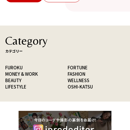
Category
カテゴリー
FUROKU
FORTUNE
MONEY & WORK
FASHION
BEAUTY
WELLNESS
LIFESTYLE
OSHI-KATSU