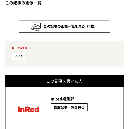
この記事の画像一覧
この記事の画像一覧を見る（4枚）
KEYWORD
メイク
この記事を書いた人
InRed編集部
執筆記事一覧を見る