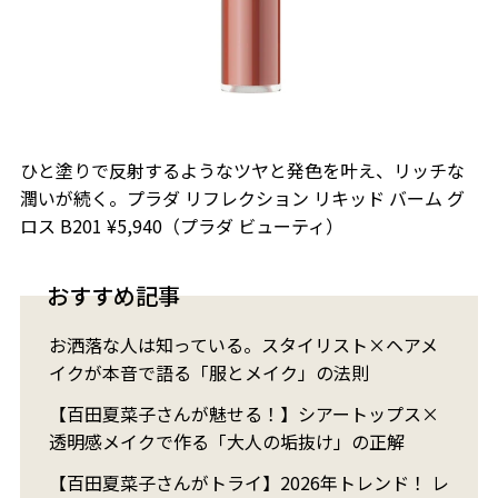
ひと塗りで反射するようなツヤと発色を叶え、リッチな
潤いが続く。プラダ リフレクション リキッド バーム グ
ロス B201 ¥5,940（プラダ ビューティ）
おすすめ記事
お洒落な人は知っている。スタイリスト×ヘアメ
イクが本音で語る「服とメイク」の法則
【百田夏菜子さんが魅せる！】シアートップス×
透明感メイクで作る「大人の垢抜け」の正解
【百田夏菜子さんがトライ】2026年トレンド！ レ