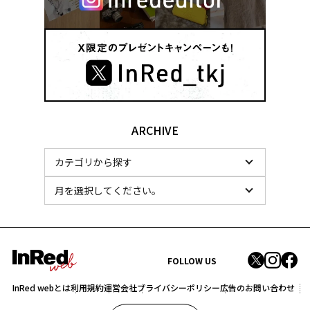
ARCHIVE
FOLLOW US
InRed webとは
利用規約
運営会社
プライバシーポリシー
広告のお問い合わせ