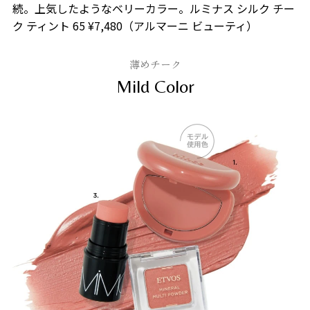
続。上気したようなベリーカラー。ルミナス シルク チー
ク ティント 65 ¥7,480（アルマーニ ビューティ）
薄めチーク
Mild Color