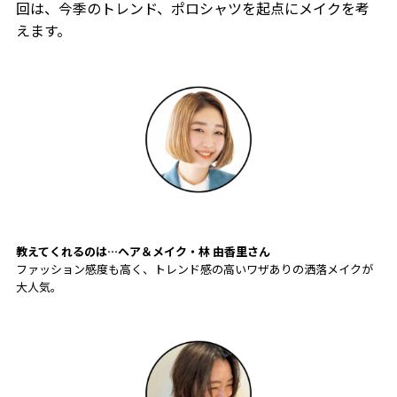
回は、今季のトレンド、ポロシャツを起点にメイクを考
えます。
教えてくれるのは…ヘア＆メイク・林 由香里
さん
ファッション感度も高く、トレンド感の高いワザありの洒落メイクが
大人気。