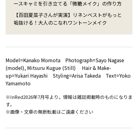
ースキャミを引き立てる「微糖メイク」の作り方
【百田夏菜子さんが実演】リネンベストがもっと
垢抜ける！大人のこなれワントーンメイク
Model=Kanako Momota Photograph=Sayo Nagase
(model), Mitsuru Kugue (Still) Hair & Make-
up=Yukari Hayashi Styling=Arisa Takeda Text=Yoko
Yamamoto
※InRed2026年7月号より。情報は雑誌掲載時のものになりま
す。
※画像・文章の無断転載はご遠慮ください