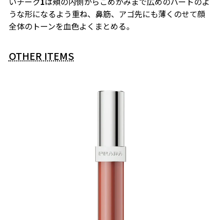
いチーク
1
は頰の内側からこめかみまで広めのハートのよ
うな形になるよう重ね、鼻筋、アゴ先にも薄くのせて顔
全体のトーンを血色よくまとめる。
OTHER ITEMS