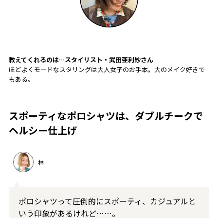
教えてくれるのは…スタイリスト・
武田亜利紗
さん
ほどよくモードなスタリングは大人女子のお手本。大のメイク好きで
もある。
スポーティなポロシャツは、ダブルチークで
ヘルシー仕上げ
林
ポロシャツって圧倒的にスポーティ、カジュアルと
いう印象があるけれど……。