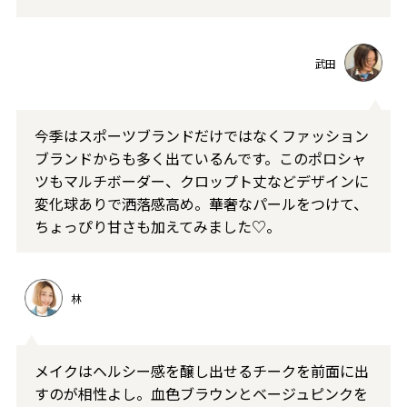
武田
今季はスポーツブランドだけではなくファッション
ブランドからも多く出ているんです。このポロシャ
ツもマルチボーダー、クロップト丈などデザインに
変化球ありで洒落感高め。華奢なパールをつけて、
ちょっぴり甘さも加えてみました♡。
林
メイクはヘルシー感を醸し出せるチークを前面に出
すのが相性よし。血色ブラウンとベージュピンクを