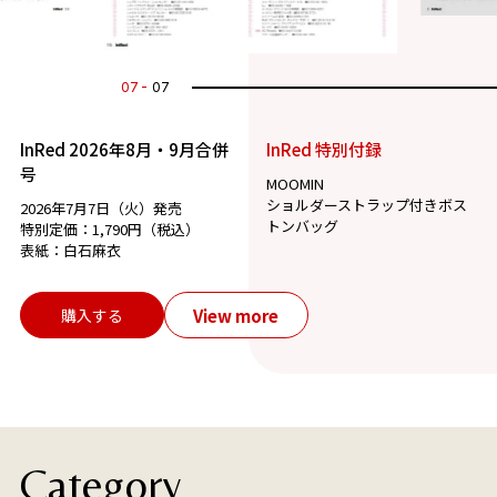
07
07
InRed 2026年8月・9月合併
InRed 特別付録
号
MOOMIN
ショルダーストラップ付きボス
2026年7月7日（火）発売
トンバッグ
特別定価：1,790円（税込）
表紙：白石麻衣
View more
購入する
Category