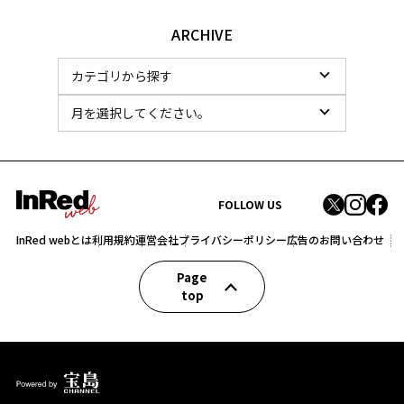
ARCHIVE
FOLLOW US
InRed webとは
利用規約
運営会社
プライバシーポリシー
広告のお問い合わせ
Page
top