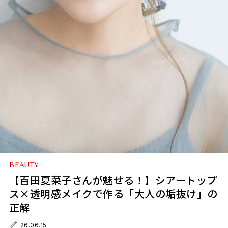
BEAUTY
【百田夏菜子さんが魅せる！】シアートップ
ス×透明感メイクで作る「大人の垢抜け」の
正解
26.06.15