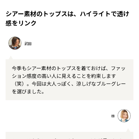
シアー素材のトップスは、ハイライトで透け
感をリンク
武田
今季もシアー素材のトップスを着ておけば、ファッ
ション感度の高い人に見えることを約束します
（笑）。今回は大人っぽく、涼しげなブルーグレー
を選びました。
林