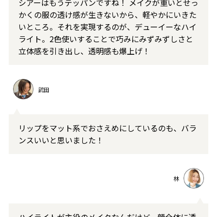
シアーはもうテッパンですね！ メイクが重いとせっ
かくの服の透け感が生きないから、軽やかにいきた
いところ。それを実現するのが、デューイーなハイ
ライト。2色使いすることで巧みにみずみずしさと
立体感を引き出し、透明感も爆上げ！
武田
リップをマット系でおさえめにしているのも、バラ
ンスいいと思いました！
林