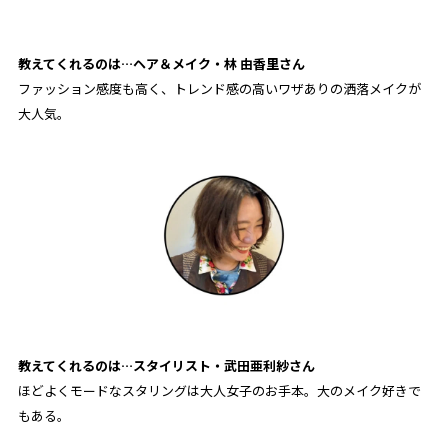
教えてくれるのは…ヘア＆メイク・林 由香里
さん
ファッション感度も高く、トレンド感の高いワザありの洒落メイクが
大人気。
教えてくれるのは…スタイリスト・武田亜利紗
さん
ほどよくモードなスタリングは大人女子のお手本。大のメイク好きで
もある。