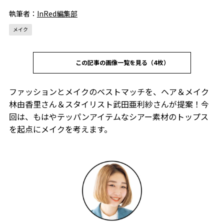
執筆者：
InRed編集部
メイク
この記事の画像一覧を見る（4枚）
ファッションとメイクのベストマッチを、ヘア＆メイク
林由香里さん＆スタイリスト武田亜利紗さんが提案！今
回は、もはやテッパンアイテムなシアー素材のトップス
を起点にメイクを考えます。