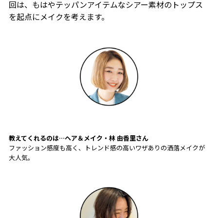
回は、もはやテッパンアイテムなシアー素材のトップス
を起点にメイクを考えます。
教えてくれるのは…ヘア＆メイク・林 由香里
さん
ファッション感度も高く、トレンド感の高いワザありの洒落メイクが
大人気。