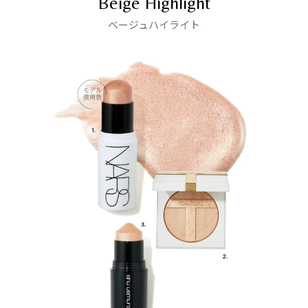
Beige Highlight
ベージュハイライト