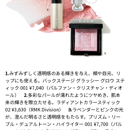
1.
みずみずしく透明感のある輝きを与え、頰や目元、リ
ップにも使える。バックステージ グラッシー グロウ ステ
ィック 001 ¥7,040（パルファン・クリスチャン・ディオ
ール）
2.
多彩なパールが濡れたようにツヤめき、肌本
来の輝きを際立たせる。ラディアントカラースティック
02 ¥3,630（RMK Division）
3.
ラベンダーとピンクの光
が、澄んだ明るさと透明感をもたらす。プリズム・リー
ブル・デュアルトーン・ハイライター 001 ¥7,700（パル