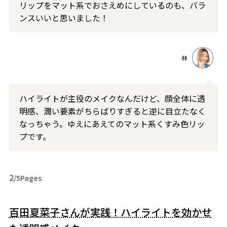
リップをマット系でおさえめにしているのも、バラ
ンスいいと思いました！
林
ハイライトが主役のメイクなんだけど、顔全体に透
明感、潤い要素がちらばりすぎると逆に目立たなく
なっちゃう。ゆえにあえてのマット系くすみ色リッ
プです。
2
/5Pages
百田夏菜子さんが実践！ハイライトを効かせ