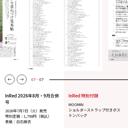
07
07
InRed 2026年8月・9月合併
InRed 特別付録
号
MOOMIN
ショルダーストラップ付きボス
2026年7月7日（火）発売
トンバッグ
特別定価：1,790円（税込）
表紙：白石麻衣