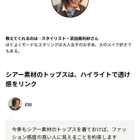
教えてくれるのは…スタイリスト・武田亜利紗
さん
ほどよくモードなスタリングは大人女子のお手本。大のメイク好きで
もある。
シアー素材のトップスは、ハイライトで透け
感をリンク
武田
今季もシアー素材のトップスを着ておけば、ファッ
ション感度の高い人に見えることを約束します