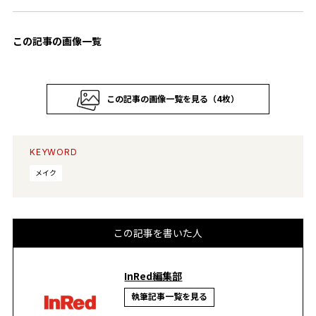
この記事の画像一覧
この記事の画像一覧を見る（4枚）
KEYWORD
メイク
この記事を書いた人
InRed編集部
執筆記事一覧を見る