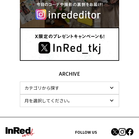
ARCHIVE
FOLLOW US