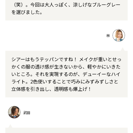
（笑）。今回は大人っぽく、涼しげなブルーグレー
を選びました。
林
シアーはもうテッパンですね！ メイクが重いとせっ
かくの服の透け感が生きないから、軽やかにいきた
いところ。それを実現するのが、デューイーなハイ
ライト。2色使いすることで巧みにみずみずしさと
立体感を引き出し、透明感も爆上げ！
武田