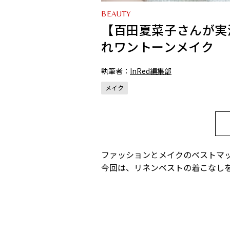
BEAUTY
【百田夏菜子さんが実
れワントーンメイク
執筆者：
InRed編集部
メイク
ファッションとメイクのベストマ
今回は、リネンベストの着こなし