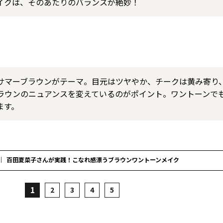
イクは、そのあたりのバランスが絶妙！
サマーブラウンがテーマ。目元はツヤやか、チークは黄み寄り
ラウンのニュアンスを変えているのがポイント。ワントーンで
ます。
百田夏菜子さんが実践！こなれ感漂うブラウンワントーンメイク
1
2
3
4
5