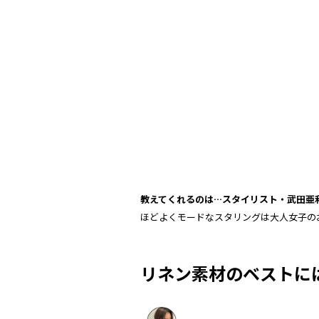
教えてくれるのは…スタイリスト・
武田亜
ほどよくモードなスタリングは大人女子の
リネン素材のベストに