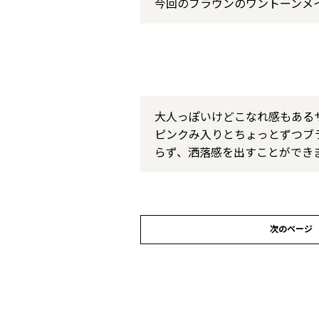
今回のブラウンのワントーンメ
大人っぽいけどこなれ感もある
ピンクみ入りとちょっとずつブ
らず、洒落感を出すことができ
次のページ