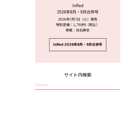
InRed
2026年8月・9月合併号
2026年7月7日（火）発売
特別定価：1,790円（税込）
表紙：白石麻衣
InRed 2026年8月・9月合併号
サイト内検索