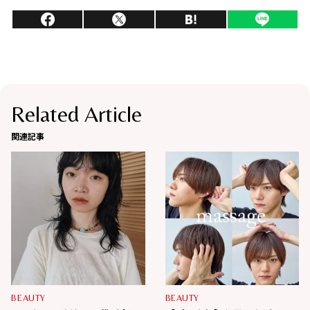
Related Article
関連記事
BEAUTY
BEAUTY