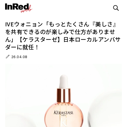
IVEウォニョン「もっとたくさん『美しさ』
を共有できるのが楽しみで仕方がありませ
ん」【ケラスターゼ】日本ローカルアンバサ
ダーに就任！
26.04.08