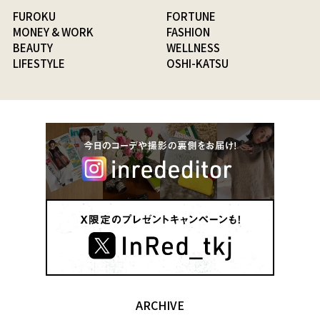
FUROKU
FORTUNE
MONEY & WORK
FASHION
BEAUTY
WELLNESS
LIFESTYLE
OSHI-KATSU
ARCHIVE