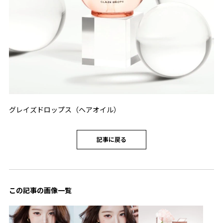
グレイズドロップス（ヘアオイル）
記事に戻る
この記事の画像一覧