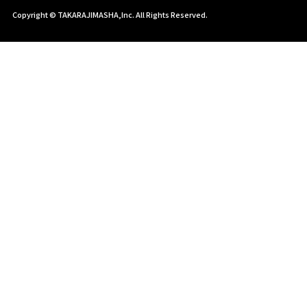
Copyright © TAKARAJIMASHA,Inc. All Rights Reserved.