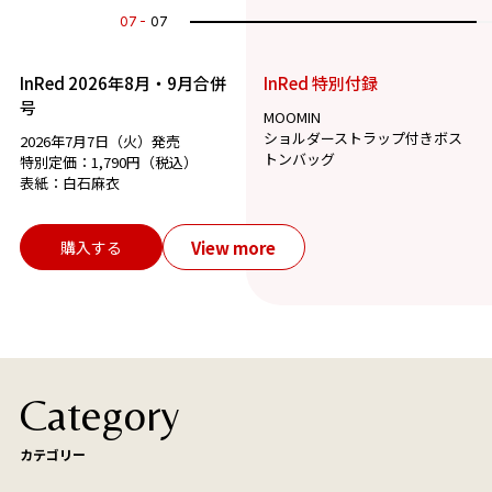
07
07
InRed 2026年8月・9月合併
InRed 特別付録
号
MOOMIN
ショルダーストラップ付きボス
2026年7月7日（火）発売
トンバッグ
特別定価：1,790円（税込）
表紙：白石麻衣
View more
購入する
Category
カテゴリー