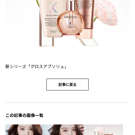
新シリーズ「グロスアブソリュ」
記事に戻る
この記事の画像一覧