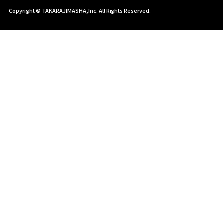
Copyright © TAKARAJIMASHA,Inc. All Rights Reserved.