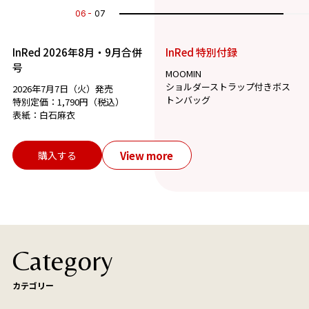
07
07
InRed 2026年8月・9月合併
InRed 特別付録
号
MOOMIN
ショルダーストラップ付きボス
2026年7月7日（火）発売
トンバッグ
特別定価：1,790円（税込）
表紙：白石麻衣
View more
購入する
Category
カテゴリー