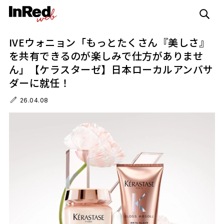
IVEウォニョン「もっとたくさん『美しさ』
を共有できるのが楽しみで仕方がありませ
ん」【ケラスターゼ】日本ローカルアンバサ
ダーに就任！
26.04.08