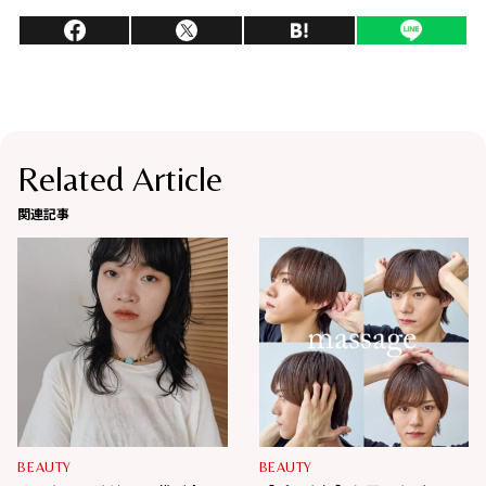
Related Article
関連記事
BEAUTY
BEAUTY