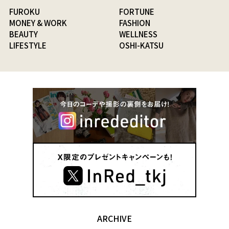
FUROKU
FORTUNE
MONEY & WORK
FASHION
BEAUTY
WELLNESS
LIFESTYLE
OSHI-KATSU
ARCHIVE