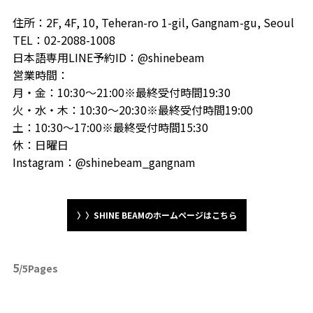
住所：2F, 4F, 10, Teheran-ro 1-gil, Gangnam-gu, Seoul
TEL
：02-2088-1008
日本語専用LINE予約ID：@shinebeam
営業時間：
月・金：10:30～21:00※最終受付時間19:30
火・水・木：10:30～20:30※最終受付時間19:00
土：10:30～17:00※最終受付時間15:30
休：日曜日
Instagram：@shinebeam_gangnam
〉〉SHINE BEAMのホームページはこちら
5
/5Pages