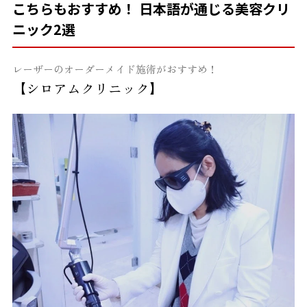
こちらもおすすめ！ 日本語が通じる美容クリ
ニック2選
レーザーのオーダーメイド施術がおすすめ！
【シロアムクリニック】