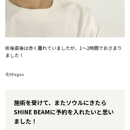
術後直後は赤く腫れていましたが、1～2時間でおさまり
ました！
4
/5Pages
施術を受けて、またソウルにきたら
SHINE BEAMに予約を入れたいと思い
ました！