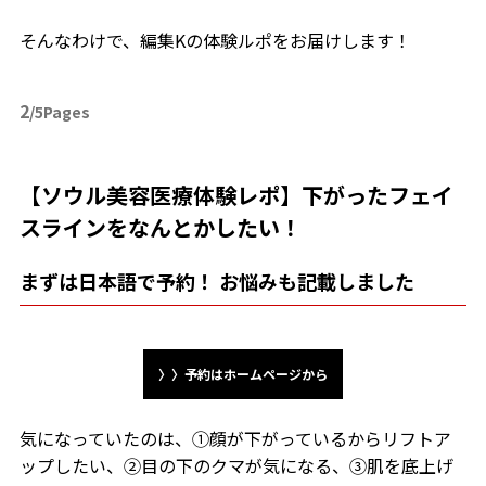
そんなわけで、編集Kの体験ルポをお届けします！
2
/5Pages
【ソウル美容医療体験レポ】下がったフェイ
スラインをなんとかしたい！
まずは日本語で予約！ お悩みも記載しました
〉〉予約はホームページから
気になっていたのは、①顔が下がっているからリフトア
ップしたい、②目の下のクマが気になる、③肌を底上げ