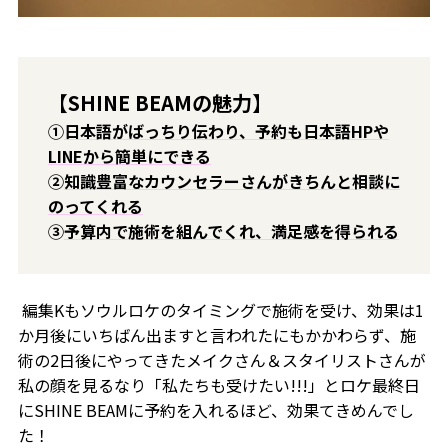
【SHINE BEAMの魅力】
①
日本語がばっちり伝わり、予約も日本語HPや
LINEから簡単にできる
②
知識豊富なカウンセラーさんがきちんと相談に
のってくれる
③
予算内で施術を組んでくれ、満足感を得られる
編集Kもソウルロケのタイミングで施術を受け、効果は1
か月後にいちばん出ますと言われたにもかかわらず、施
術の2日後にやってきたメイクさん＆スタイリストさんが
私の顔を見るなり「私たちも受けたい!!!」とロケ最終日
にSHINE BEAMに予約を入れるほど、効果てきめんでし
た！