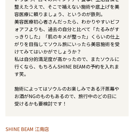
整えたうえで、そこで補えない施術や底上げを美
容医療に頼りましょう、というのが鉄則。
美容医療初心者さんだったら、わかりやすいビフ
ォアフよりも、過去の自分と比べて「たるみがす
っきりした」「肌のキメが整った」くらいの仕上
がりを目指してソウル旅にいったら美容施術を受
けてみてはいかがでしょうか？
私は自分的満足度が高かったので、またソウルに
行くなら、もちろんSHINE BEAMの予約を入れま
す笑。
施術によってはソウルのお楽しみである汗蒸幕や
お酒がNGのものもあるので、旅行中のどの日に
受けるかも要検討です！
SHINE BEAM 江南店