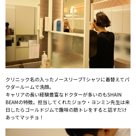
クリニック名の入ったノースリーブTシャツに着替えてパ
ウダールームで洗顔。
キャリアの長い経験豊富なドクターが多いのもSHAIN
BEAMの特徴。担当してくれたジョウ・ヨンミン先生は来
日したらゴールドジムで趣味の筋トレをすると話すだけ
あってマッチョ！