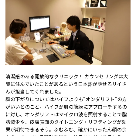
清潔感のある開放的なクリニック！ カウンセリングは大
阪に住んでいたことがあるという日本語が話せるリイさ
んが担当してくれました。
顔の下がりについてはハイフよりも“オンダリフト”の方
がいいとのこと。ハイフが肌の筋膜にアプローチするの
に対し、オンダリフトはマイクロ波を照射することで脂
肪減少や、皮膚表面のタイトニング・リフティングが効
果が期待できるそう。ふむふむ、確かにいったん顔の余