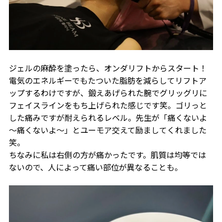
ジェルの麻酔を塗ったら、オンダリフトからスタート！
電気のエネルギーでもたついた脂肪を減らしてリフトア
ップするわけですが、鍛えあげられた腕でグリッグリに
フェイスラインをもち上げられた感じです笑。ゴリっと
した痛みですが耐えられるレベル。先生が「痛くないよ
～痛くないよ～」とユーモア交えて励ましてくれました
笑。
ちなみに私は右側の方が痛かったです。肌質は均等では
ないので、人によって痛い部位が異なることも。