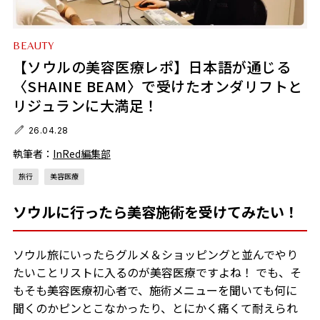
BEAUTY
【ソウルの美容医療レポ】日本語が通じる
〈SHAINE BEAM〉で受けたオンダリフトと
リジュランに大満足！
26.04.28
執筆者：
InRed編集部
旅行
美容医療
ソウルに行ったら美容施術を受けてみたい！
ソウル旅にいったらグルメ＆ショッピングと並んでやり
たいことリストに入るのが美容医療ですよね！ でも、そ
もそも美容医療初心者で、施術メニューを聞いても何に
聞くのかピンとこなかったり、とにかく痛くて耐えられ