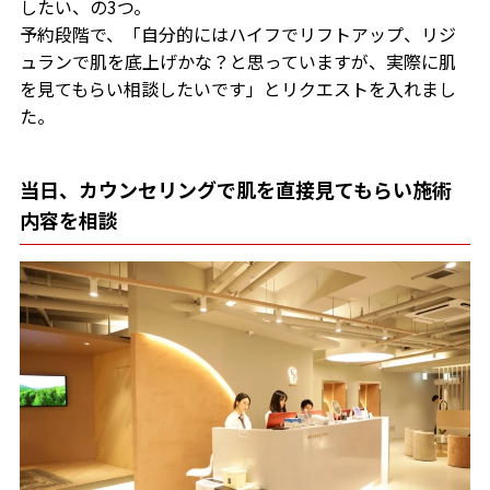
したい、の3つ。
予約段階で、「自分的にはハイフでリフトアップ、リジ
ュランで肌を底上げかな？と思っていますが、実際に肌
を見てもらい相談したいです」とリクエストを入れまし
た。
当日、カウンセリングで肌を直接見てもらい施術
内容を相談