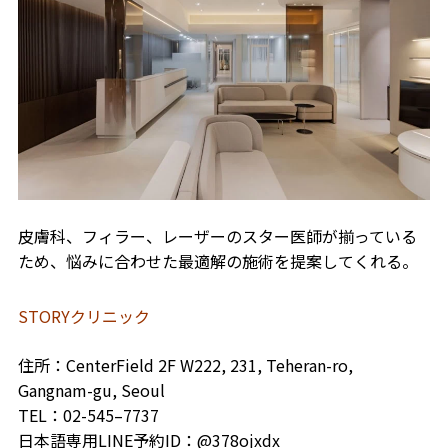
皮膚科、フィラー、レーザーのスター医師が揃っている
ため、悩みに合わせた最適解の施術を提案してくれる。
STORYクリニック
住所：CenterField 2F W222, 231, Teheran-ro,
Gangnam-gu, Seoul
TEL
：02-545–7737
日本語専用LINE予約ID：@378ojxdx