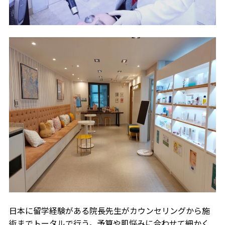
日本に留学経験がある院長先生がカウンセリングから施
術までトータルで行う。予算や肌悩みに合わせて細かく