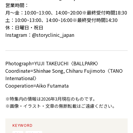
営業時間：
月～金：10:00~13:00、14:00~20:00※最終受付時間18:30
土：10:00~13:00、14:00~16:00※最終受付時間14:30
休：日曜日・祝日
Instagram：@storyclinic_japan
Photograph=YUJI TAKEUCHI〈BALLPARK〉
Coordinate=Shinhae Song, Chiharu Fujimoto〈TANO
International〉
Cooperation=Aiko Futamata
※特集内の情報は2026年3月現在のものです。
※画像・イラスト・文章の無断転載はご遠慮ください。
KEYWORD