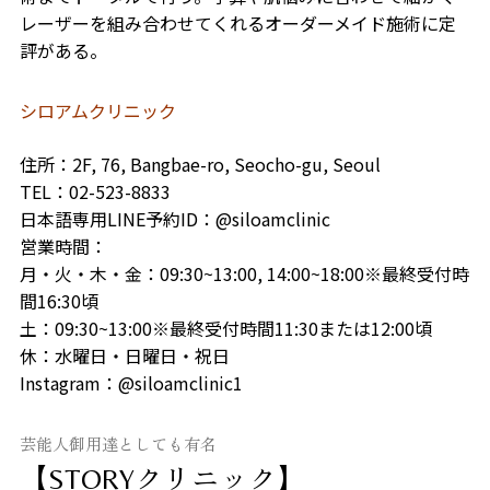
レーザーを組み合わせてくれるオーダーメイド施術に定
評がある。
シロアムクリニック
住所：2F, 76, Bangbae-ro, Seocho-gu, Seoul
TEL
：02-523-8833
日本語専用LINE予約ID：@siloamclinic
営業時間：
月・火・木・金：09:30~13:00, 14:00~18:00※最終受付時
間16:30頃
土：09:30~13:00※最終受付時間11:30または12:00頃
休：水曜日・日曜日・祝日
Instagram：@siloamclinic1
芸能人御用達としても有名
【STORYクリニック】