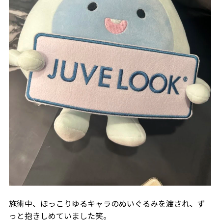
施術中、ほっこりゆるキャラのぬいぐるみを渡され、ず
っと抱きしめていました笑。