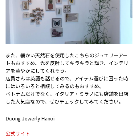
また、細かい天然石を使用したこちらのジュエリーアー
トもおすすめ。光を反射してキラキラと輝き、インテリ
アを華やかにしてくれそう。
店員さんは英語も話せるので、アイテム選びに困った時
にはいろいろと相談してみるのもおすすめ。
ベトナムだけでなく、イタリア・ミラノにも店舗を出店
した人気店なので、ぜひチェックしてみてください。
Duong Jewerly Hanoi
公式サイト