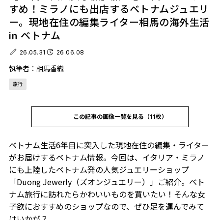
すめ！ミラノにも出店するベトナムジュエリ
ー。現地在住の編集ライター相馬の海外生活
in ベトナム
26.05.31
26.06.08
執筆者：
相馬香織
旅行
この記事の画像一覧を見る（11枚）
ベトナム生活6年目に突入した現地在住の編集・ライター
がお届けするベトナム情報。今回は、イタリア・ミラノ
にも上陸したベトナム発の人気ジュエリーショップ
「Duong Jewerly（ズオンジュエリー）」ご紹介。ベト
ナム旅行に訪れたらかわいいものを買いたい！そんな女
子欲におすすめのショップなので、ぜひ足を運んでみて
はいかが？