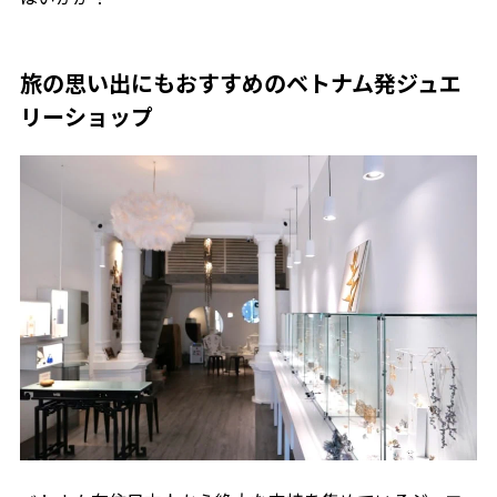
旅の思い出にもおすすめのベトナム発ジュエ
リーショップ