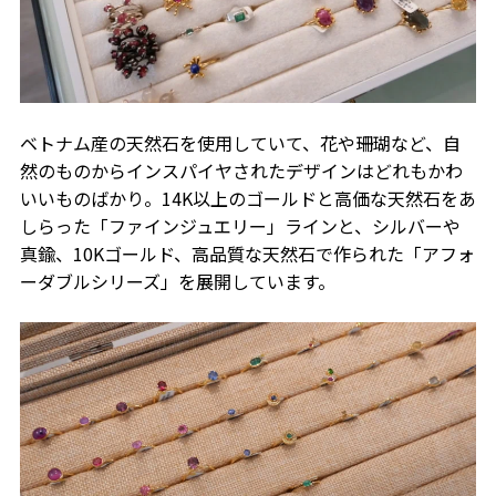
ベトナム産の天然石を使用していて、花や珊瑚など、自
然のものからインスパイヤされたデザインはどれもかわ
いいものばかり。14K以上のゴールドと高価な天然石をあ
しらった「ファインジュエリー」ラインと、シルバーや
真鍮、10Kゴールド、高品質な天然石で作られた「アフォ
ーダブルシリーズ」を展開しています。