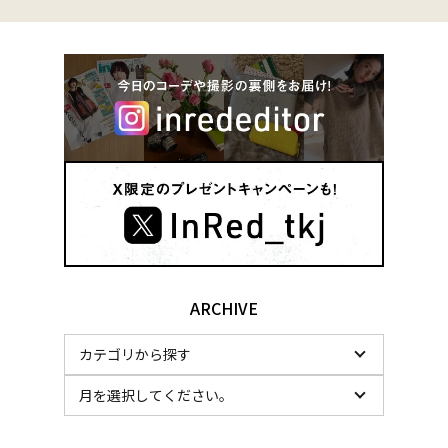
ARCHIVE