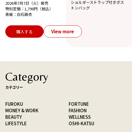
ショルダーストラップ付きボス
2026年7月7日（火）発売
トンバッグ
特別定価：1,790円（税込）
表紙：白石麻衣
View more
購入する
Category
カテゴリー
FUROKU
FORTUNE
MONEY & WORK
FASHION
BEAUTY
WELLNESS
LIFESTYLE
OSHI-KATSU