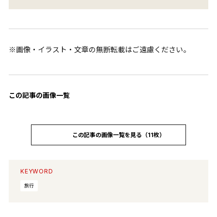
※画像・イラスト・文章の無断転載はご遠慮ください。
この記事の画像一覧
この記事の画像一覧を見る（11枚）
KEYWORD
旅行