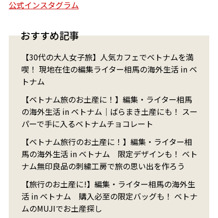
公式インスタグラム
おすすめ記事
【30代の大人女子旅】人気カフェでベトナムを満
喫！ 現地在住の編集ライター相馬の海外生活 in ベ
トナム
【ベトナム旅のお土産に！】編集・ライター相馬
の海外生活 in ベトナム｜ばらまき土産にも！ スー
パーで手に入るベトナムチョコレート
【ベトナム旅行のお土産に！】編集・ライター相
馬の海外生活 in ベトナム 限定デザインも！ ベト
ナム無印良品の刺繍工房で旅の思い出を作ろう
【旅行のお土産に!】編集・ライター相馬の海外生
活 in ベトナム 購入必至の限定バッグも！ ベトナ
ムのMUJIでお土産探し