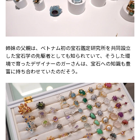
姉妹の父親は、ベトナム初の宝石鑑定研究所を共同設立
した宝石学の先駆者としても知られていて、そうした環
境で育ったデザイナーのガーさんは、宝石への知識も豊
富に持ち合わせていたのだそう。