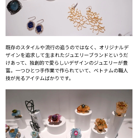
既存のスタイルや流行の追うのではなく、オリジナルデ
ザインを追求して生まれたジュエリーブランドというだ
けあって、独創的で愛らしいデザインのジュエリーが豊
富。一つひとつ手作業で作られていて、ベトナムの職人
技が光るアイテムばかりです。