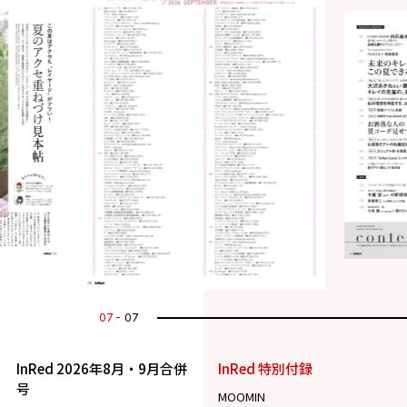
07
07
InRed 2026年8月・9月合併
InRed 特別付録
号
MOOMIN