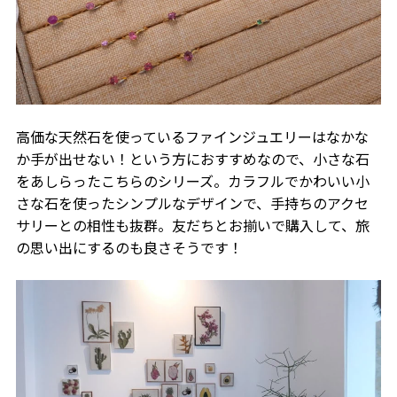
高価な天然石を使っているファインジュエリーはなかな
か手が出せない！という方におすすめなので、小さな石
をあしらったこちらのシリーズ。カラフルでかわいい小
さな石を使ったシンプルなデザインで、手持ちのアクセ
サリーとの相性も抜群。友だちとお揃いで購入して、旅
の思い出にするのも良さそうです！