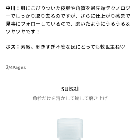
中川：
肌にこびりついた皮脂や角質を最先端テクノロジ
ーでしっかり取り去るのですが、さらに仕上がり感まで
見事にフォローしているので、磨いたようにうるうる＆
ツヤツヤです！
ボス：
素敵。剥きすぎ不安な民にとっても救世主ね♡
2
/4Pages
suisai
角栓だけを溶かして崩して磨き上げ