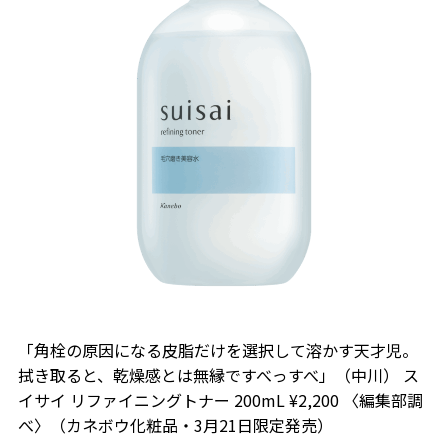
「角栓の原因になる皮脂だけを選択して溶かす天才児。
拭き取ると、乾燥感とは無縁ですべっすべ」（中川） ス
イサイ リファイニングトナー 200mL ¥2,200 〈編集部調
べ〉（カネボウ化粧品・3月21日限定発売）