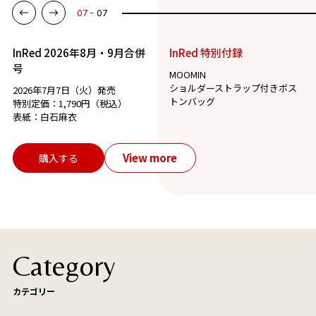
07
07
InRed 2026年8月・9月合併
InRed 特別付録
号
MOOMIN
ショルダーストラップ付きボス
2026年7月7日（火）発売
トンバッグ
特別定価：1,790円（税込）
表紙：白石麻衣
View more
購入する
Category
カテゴリー