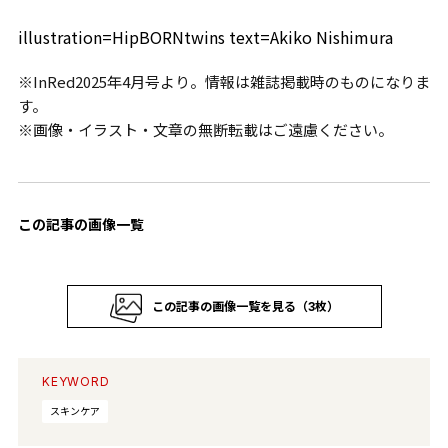
illustration=HipBORNtwins text=Akiko Nishimura
※InRed2025年4月号より。情報は雑誌掲載時のものになりま
す。
※画像・イラスト・文章の無断転載はご遠慮ください。
この記事の画像一覧
この記事の画像一覧を見る（3枚）
KEYWORD
スキンケア