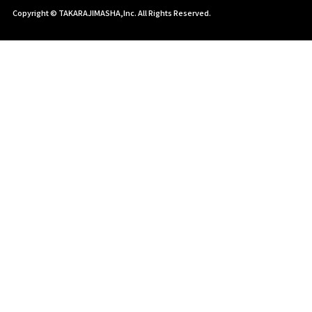
Copyright © TAKARAJIMASHA,Inc. All Rights Reserved.