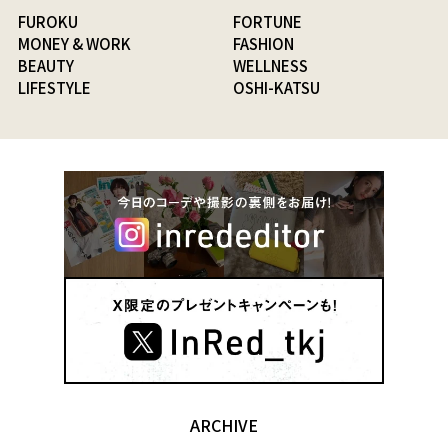
FUROKU
FORTUNE
MONEY & WORK
FASHION
BEAUTY
WELLNESS
LIFESTYLE
OSHI-KATSU
ARCHIVE