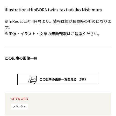
illustration=HipBORNtwins text=Akiko Nishimura
※InRed2025年4月号より。情報は雑誌掲載時のものになりま
す。
※画像・イラスト・文章の無断転載はご遠慮ください。
この記事の画像一覧
この記事の画像一覧を見る（3枚）
KEYWORD
スキンケア