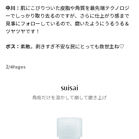
中川：
肌にこびりついた皮脂や角質を最先端テクノロジ
ーでしっかり取り去るのですが、さらに仕上がり感まで
見事にフォローしているので、磨いたようにうるうる＆
ツヤツヤです！
ボス：
素敵。剥きすぎ不安な民にとっても救世主ね♡
2
/4Pages
suisai
角栓だけを溶かして崩して磨き上げ