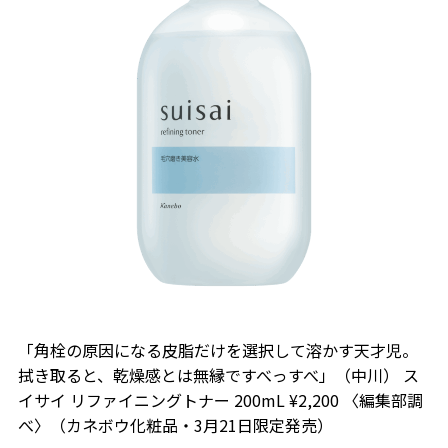
「角栓の原因になる皮脂だけを選択して溶かす天才児。
拭き取ると、乾燥感とは無縁ですべっすべ」（中川） ス
イサイ リファイニングトナー 200mL ¥2,200 〈編集部調
べ〉（カネボウ化粧品・3月21日限定発売）