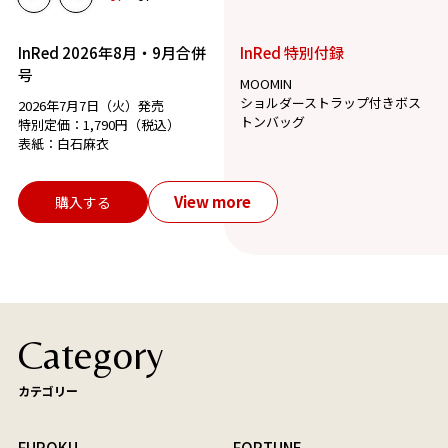
InRed 2026年8月・9月合併
InRed 特別付録
号
MOOMIN
ショルダーストラップ付きボス
2026年7月7日（火）発売
トンバッグ
特別定価：1,790円（税込）
表紙：白石麻衣
View more
購入する
Category
カテゴリー
FUROKU
FORTUNE