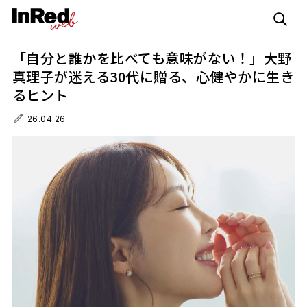
「自分と誰かを比べても意味がない！」大野
真理子が迷える30代に贈る、心健やかに生き
るヒント
26.04.26