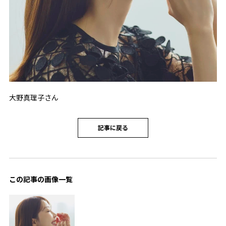
大野真理子さん
記事に戻る
この記事の画像一覧