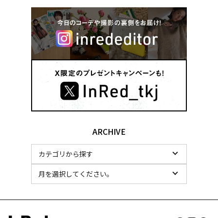
ARCHIVE