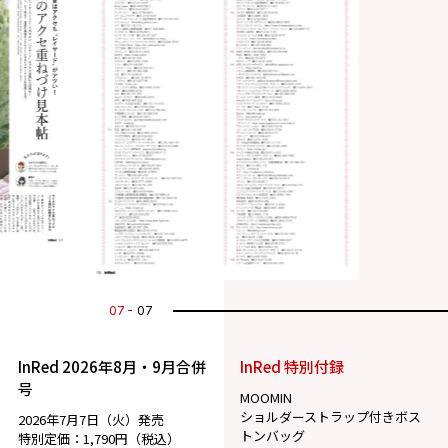
07
07
InRed 2026年8月・9月合併
InRed 特別付録
号
MOOMIN
ショルダーストラップ付きボス
2026年7月7日（火）発売
トンバッグ
特別定価：1,790円（税込）