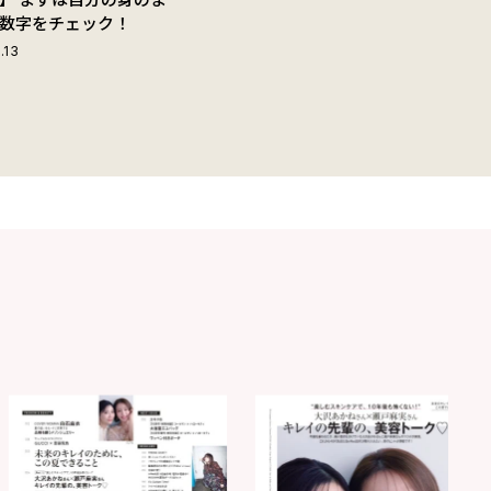
数字をチェック！
.13