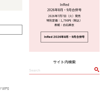
InRed
2026年8月・9月合併号
2026年7月7日（火）発売
特別定価：1,790円（税込）
表紙：白石麻衣
InRed 2026年8月・9月合併号
サイト内検索
ア部門】