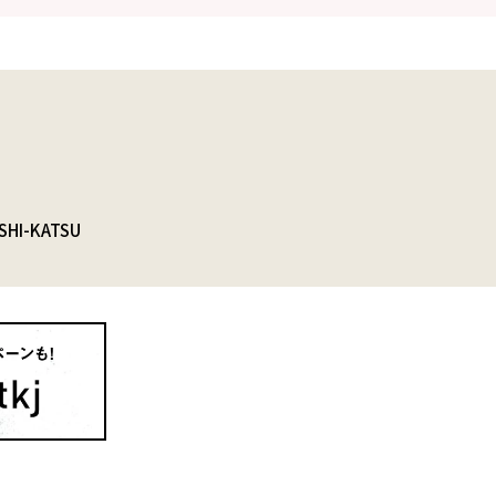
SHI-KATSU