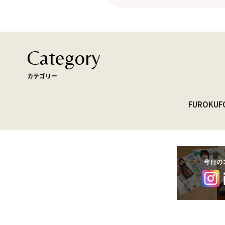
Category
カテゴリー
FUROKU
F