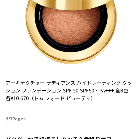
アーキテクチャー ラディアンス ハイドレーティング クッ
ション ファンデーション SPF 50 SPF50・PA+++ 全8色
各¥10,670（トム フォード ビューティ）
3
/3Pages
パウダーつき綿棒でレタッチ＆色移りオフ