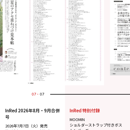
07
07
InRed 2026年8月・9月合併
InRed 特別付録
号
MOOMIN
ショルダーストラップ付きボス
2026年7月7日（火）発売