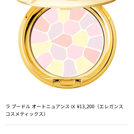
ラ プードル オートニュアンス Ⅸ ¥13,200（エレガンス
コスメティックス）