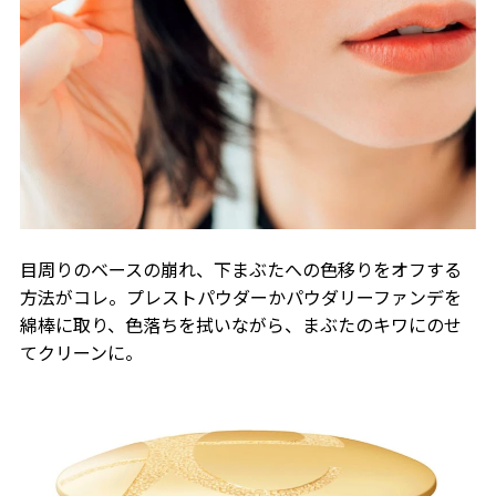
目周りのベースの崩れ、下まぶたへの色移りをオフする
方法がコレ。プレストパウダーかパウダリーファンデを
綿棒に取り、色落ちを拭いながら、まぶたのキワにのせ
てクリーンに。