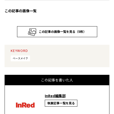
この記事の画像一覧
この記事の画像一覧を見る（5枚）
KEYWORD
ベースメイク
この記事を書いた人
InRed編集部
執筆記事一覧を見る