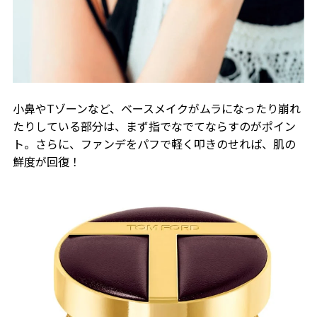
小鼻やTゾーンなど、ベースメイクがムラになったり崩れ
たりしている部分は、まず指でなでてならすのがポイン
ト。さらに、ファンデをパフで軽く叩きのせれば、肌の
鮮度が回復！