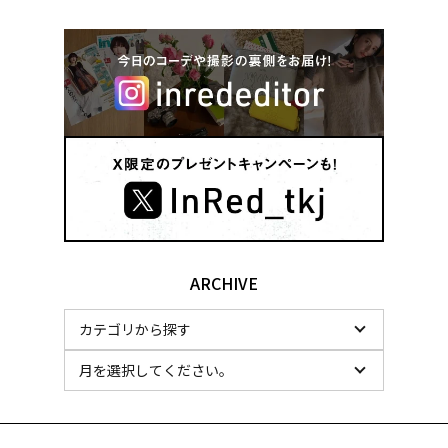
ARCHIVE