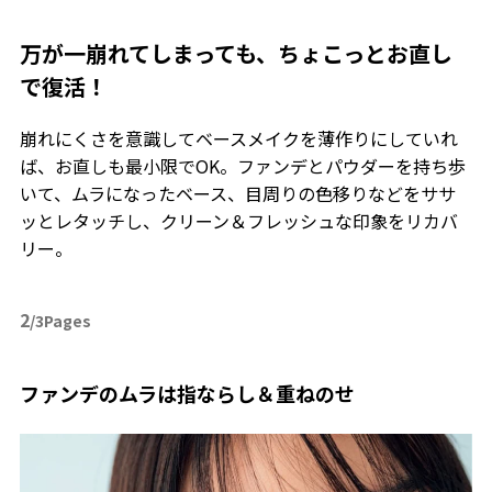
万が一崩れてしまっても、ちょこっとお直し
で復活！
崩れにくさを意識してベースメイクを薄作りにしていれ
ば、お直しも最小限でOK。ファンデとパウダーを持ち歩
いて、ムラになったベース、目周りの色移りなどをササ
ッとレタッチし、クリーン＆フレッシュな印象をリカバ
リー。
2
/3Pages
ファンデのムラは指ならし＆重ねのせ