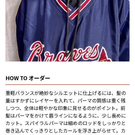
HOW TO オーダー
重軽バランスが絶妙なシルエットに仕上げるには、髪の
量はすかずにレイヤーを入れて、パーマの質感は重く残
しつつ、全体は軽やかな印象に見せるのがポイント。前
髪はパーマをかけて眉ラインになるように、少し長めに
カット。スパイラルパーマは細めのロッドをしっかりと
巻き込んでくっきりとしたカールを浮き上がらせて。カ