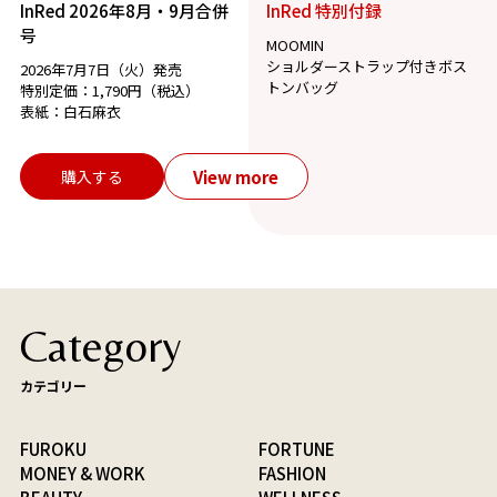
InRed 2026年8月・9月合併
InRed 特別付録
号
MOOMIN
ショルダーストラップ付きボス
2026年7月7日（火）発売
トンバッグ
特別定価：1,790円（税込）
表紙：白石麻衣
View more
購入する
Category
カテゴリー
FUROKU
FORTUNE
MONEY & WORK
FASHION