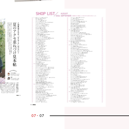
07
07