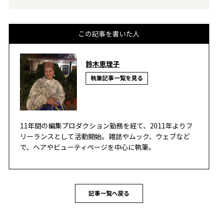
この記事を書いた人
鈴木恵理子
執筆記事一覧を見る
11年間の編集プロダクション勤務を経て、2011年よりフ
リーランスとして活動開始。雑誌やムック、ウェブなど
で、ヘアやビューティページを中心に執筆。
記事一覧へ戻る