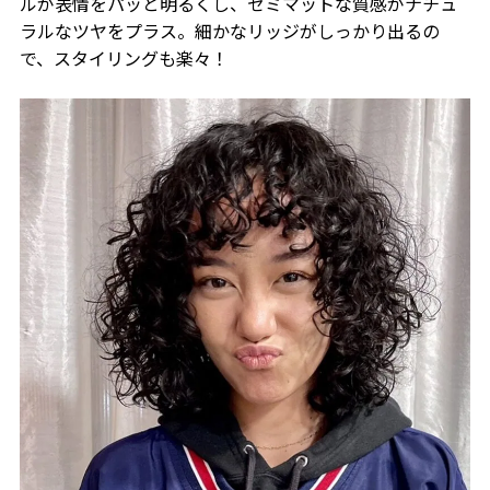
ルが表情をパッと明るくし、セミマットな質感がナチュ
ラルなツヤをプラス。細かなリッジがしっかり出るの
で、スタイリングも楽々！