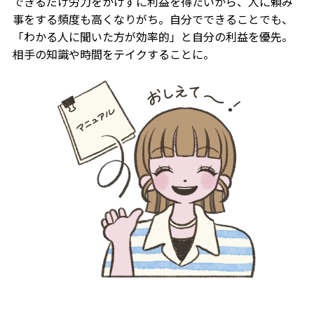
できるだけ労力をかけずに利益を得たいから、人に頼み
事をする頻度も高くなりがち。自分でできることでも、
「わかる人に聞いた方が効率的」と自分の利益を優先。
相手の知識や時間をテイクすることに。