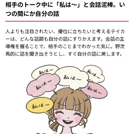
相手のトーク中に「私は～」と会話泥棒。い
つの間にか自分の話
人よりも注目されたい、優位に立ちたいと考えるテイカ
ーは、どんな話題も自分の話にすりかえます。会話の主
導権を握ることで、相手のことまでわかった気に。野次
馬的に話を聞き出そうとし、すぐ自分の話に戻します。