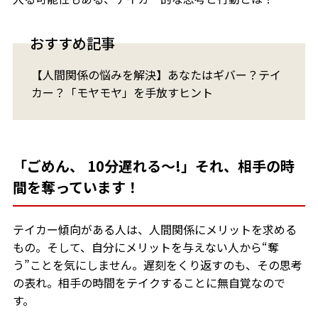
おすすめ記事
【人間関係の悩みを解決】あなたはギバー？テイ
カー？「モヤモヤ」を手放すヒント
「ごめん、 10分遅れる～!」それ、相手の時
間を奪っています！
テイカー傾向がある人は、人間関係にメリットを求める
もの。そして、自分にメリットを与えない人から“奪
う”ことを気にしません。遅刻をくり返すのも、その思考
の表れ。相手の時間をテイクすることに無自覚なので
す。