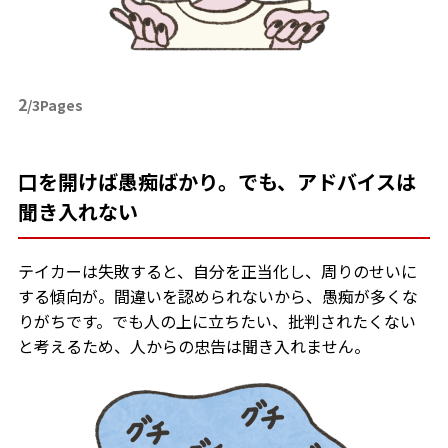
2
/3Pages
口を開けば愚痴ばかり。でも、アドバイスは
聞き入れない
テイカーは失敗すると、自分を正当化し、周りのせいに
する傾向が。間違いを認められないから、愚痴が多くな
りがちです。でも人の上に立ちたい、批判されたくない
と考えるため、人からの忠告は聞き入れません。