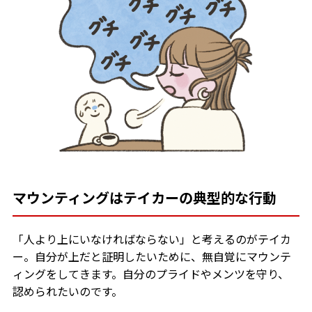
マウンティングはテイカーの典型的な行動
「人より上にいなければならない」と考えるのがテイカ
ー。自分が上だと証明したいために、無自覚にマウンテ
ィングをしてきます。自分のプライドやメンツを守り、
認められたいのです。