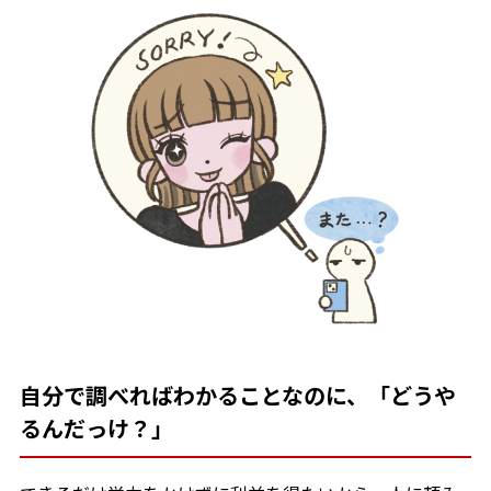
自分で調べればわかることなのに、「どうや
るんだっけ？」