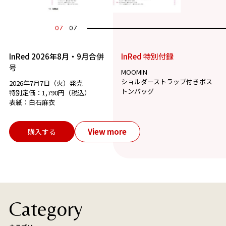
07
07
InRed 2026年8月・9月合併
InRed 特別付録
号
MOOMIN
ショルダーストラップ付きボス
2026年7月7日（火）発売
トンバッグ
特別定価：1,790円（税込）
表紙：白石麻衣
View more
購入する
Category