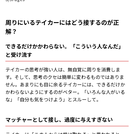
周りにいるテイカーにはどう接するのが正
解？
できるだけかかわらない。「こういう人なんだ」
と受け流す
テイカーの思考が強い人は、無自覚に周りを消費しま
す。そして、思考のクセは簡単に変わるものではありま
せん。あまりにも目に余るテイカーには、できるだけか
かわらないようにするのがベター。「いろんな人がいる
な」「自分も気をつけよう」とスルーして。
マッチャーとして接し、過度に与えすぎない