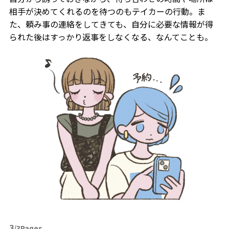
相手が決めてくれるのを待つのもテイカーの行動。ま
た、頼み事の連絡をしてきても、自分に必要な情報が得
られた後はすっかり返事をしなくなる、なんてことも。
3
/3Pages