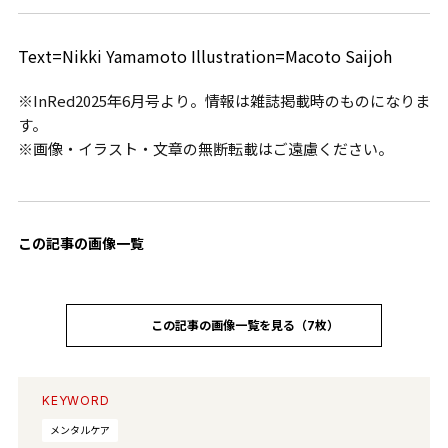
Text=Nikki Yamamoto Illustration=Macoto Saijoh
※InRed2025年6月号より。情報は雑誌掲載時のものになりま
す。
※画像・イラスト・文章の無断転載はご遠慮ください。
この記事の画像一覧
この記事の画像一覧を見る（7枚）
KEYWORD
メンタルケア