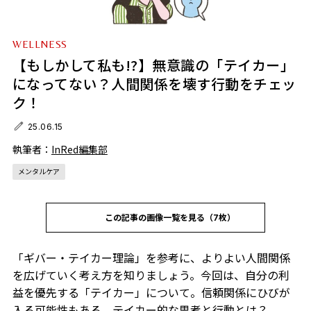
WELLNESS
【もしかして私も!?】無意識の「テイカー」
になってない？人間関係を壊す行動をチェッ
ク！
25.06.15
執筆者：
InRed編集部
メンタルケア
この記事の画像一覧を見る（7枚）
「ギバー・テイカー理論」を参考に、よりよい人間関係
を広げていく考え方を知りましょう。今回は、自分の利
益を優先する「テイカー」について。信頼関係にひびが
入る可能性もある、テイカー的な思考と行動とは？