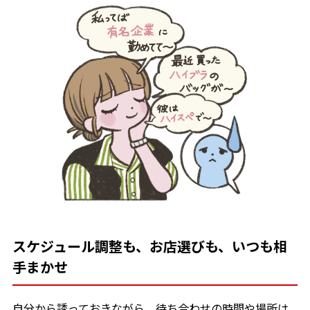
スケジュール調整も、お店選びも、いつも相
手まかせ
自分から誘っておきながら、待ち合わせの時間や場所は