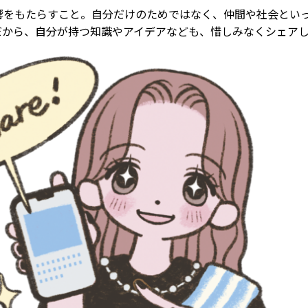
響をもたらすこと。自分だけのためではなく、仲間や社会とい
だから、自分が持つ知識やアイデアなども、惜しみなくシェア