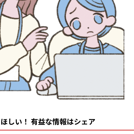
ほしい！ 有益な情報はシェア