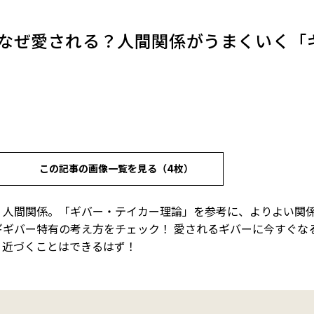
なぜ愛される？人間関係がうまくいく「
この記事の画像一覧を見る（4枚）
く人間関係。「ギバー・テイカー理論」を参考に、よりよい関
ギギバー特有の考え方をチェック！ 愛されるギバーに今すぐな
、近づくことはできるはず！