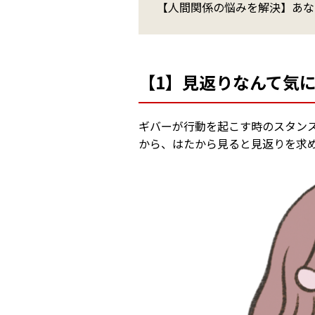
【人間関係の悩みを解決】あな
【1】見返りなんて気
ギバーが行動を起こす時のスタン
から、はたから見ると見返りを求