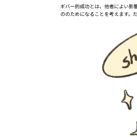
ギバー的成功とは、他者によい影
ののためになることを考えます。