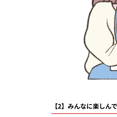
【2】みんなに楽しんで