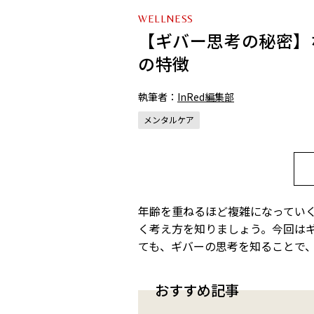
WELLNESS
【ギバー思考の秘密】
の特徴
執筆者：
InRed編集部
メンタルケア
年齢を重ねるほど複雑になってい
く考え方を知りましょう。今回は
ても、ギバーの思考を知ることで
おすすめ記事