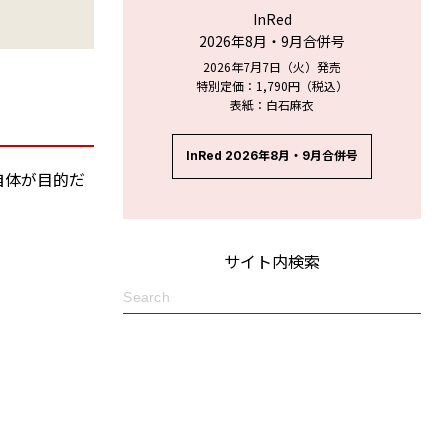
InRed
2026年8月・9月合併号
2026年7月7日（火）発売
特別定価：1,790円（税込）
表紙：白石麻衣
InRed 2026年8月・9月合併号
自体が目的だ
サイト内検索