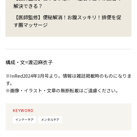
解決できる？
【医師監修】便秘解消！お腹スッキリ！排便を促
す腸マッサージ
構成・文=渡辺麻衣子
※InRed2024年3月号より。情報は雑誌掲載時のものになりま
す。
※画像・イラスト・文章の無断転載はご遠慮ください。
KEYWORD
インナーケア
メンタルケア