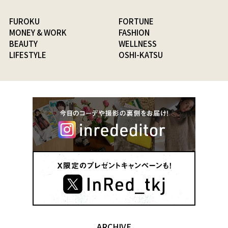
FUROKU
FORTUNE
MONEY & WORK
FASHION
BEAUTY
WELLNESS
LIFESTYLE
OSHI-KATSU
ARCHIVE