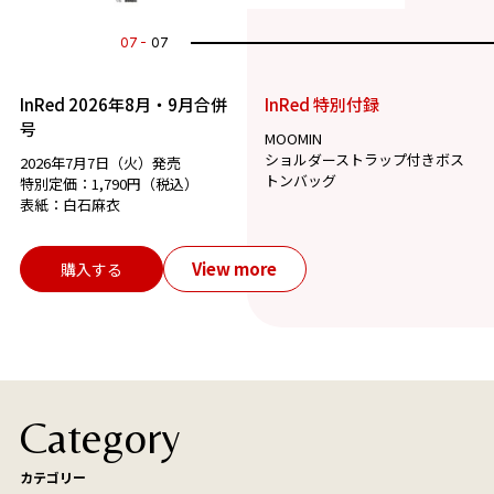
07
07
InRed 2026年8月・9月合併
InRed 特別付録
号
MOOMIN
ショルダーストラップ付きボス
2026年7月7日（火）発売
トンバッグ
特別定価：1,790円（税込）
表紙：白石麻衣
View more
購入する
Category
カテゴリー