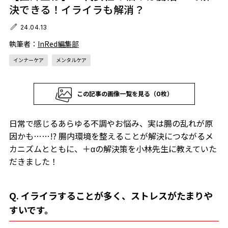
決できる！イライラも解消？
24.04.13
執筆者：
InRed編集部
インナーケア
メンタルケア
この記事の画像一覧を見る（0枚）
日常で感じるあらゆる不調やお悩み、実は腸の乱れが原
因かも……!? 腸内環境を整えることが解決につながるメ
カニズムとともに、＋αの解決策を小林先生に教えていた
だきました！
Q. イライラすることが多く、ストレスがたまりや
すいです。