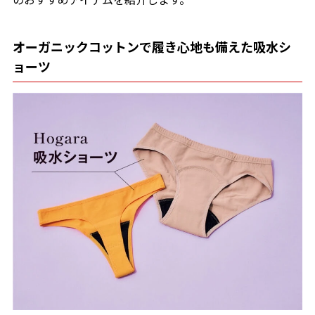
オーガニックコットンで履き心地も備えた吸水シ
ョーツ