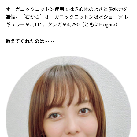
オーガニックコットン使用ではき心地のよさと吸水力を
兼備。［右から］オーガニックコットン吸水ショーツ レ
ギュラー￥5,115、タンガ￥4,290（ともにHogara）
教えてくれたのは……