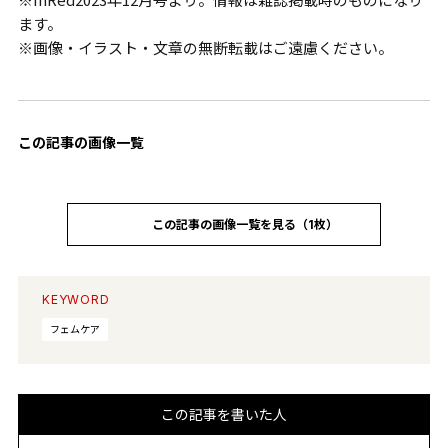
ます。
※画像・イラスト・文章の無断転載はご遠慮ください。
この記事の画像一覧
この記事の画像一覧を見る（1枚）
KEYWORD
フェムケア
この記事を書いた人