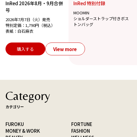
InRed 2026年8月・9月合併
InRed 特別付録
号
MOOMIN
ショルダーストラップ付きボス
2026年7月7日（火）発売
トンバッグ
特別定価：1,790円（税込）
表紙：白石麻衣
View more
購入する
Category
カテゴリー
FUROKU
FORTUNE
MONEY & WORK
FASHION