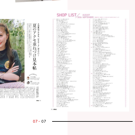
07
07