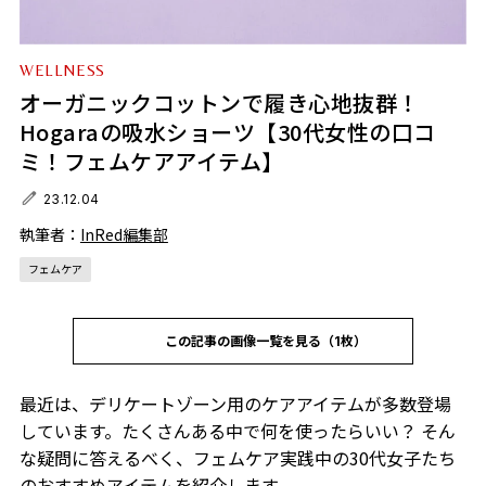
WELLNESS
オーガニックコットンで履き心地抜群！
Hogaraの吸水ショーツ【30代女性の口コ
ミ！フェムケアアイテム】
23.12.04
執筆者：
InRed編集部
フェムケア
この記事の画像一覧を見る（1枚）
最近は、デリケートゾーン用のケアアイテムが多数登場
しています。たくさんある中で何を使ったらいい？ そん
な疑問に答えるべく、フェムケア実践中の30代女子たち
のおすすめアイテムを紹介します。