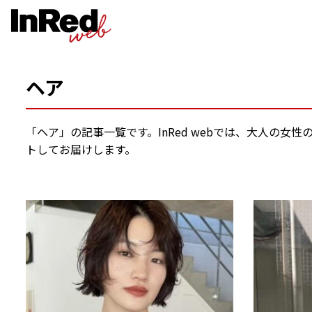
ヘア
「ヘア」の記事一覧です。InRed webでは、大人の
トしてお届けします。