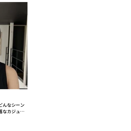
どんなシーン
落なカジュア