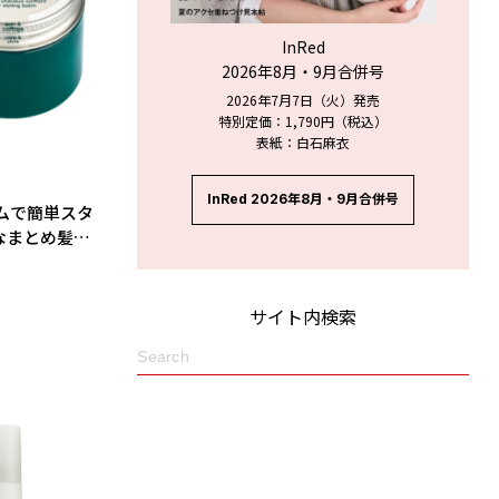
InRed
2026年8月・9月合併号
2026年7月7日（火）発売
特別定価：1,790円（税込）
表紙：白石麻衣
InRed 2026年8月・9月合併号
ムで簡単スタ
なまとめ髪に
サイト内検索