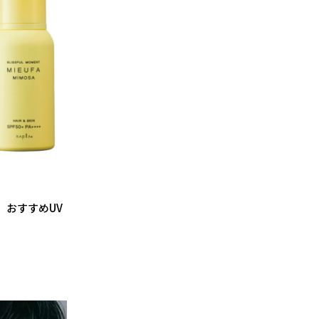
 おすすめUV