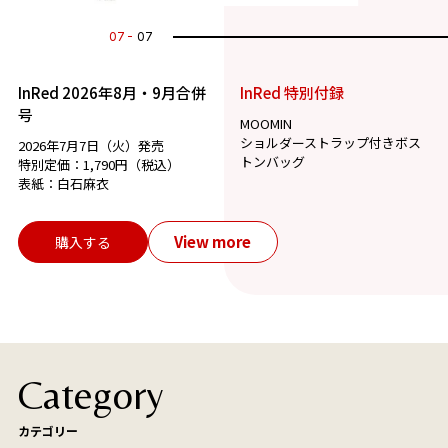
07
07
InRed 2026年8月・9月合併
InRed 特別付録
号
MOOMIN
ショルダーストラップ付きボス
2026年7月7日（火）発売
トンバッグ
特別定価：1,790円（税込）
表紙：白石麻衣
View more
購入する
Category
カテゴリー