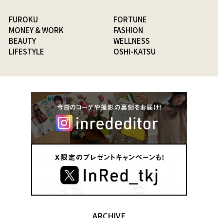
FUROKU
FORTUNE
MONEY & WORK
FASHION
BEAUTY
WELLNESS
LIFESTYLE
OSHI-KATSU
ARCHIVE