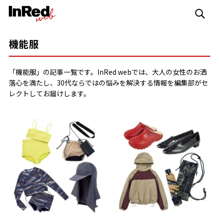
機能服
「機能服」の記事一覧です。InRed webでは、大人の女性のお洒
落心を満たし、30代ならではの悩みを解決する情報を編集部がセ
レクトしてお届けします。