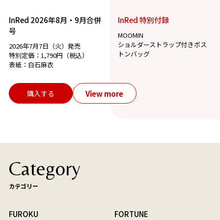
InRed 2026年8月・9月合併
InRed 特別付録
号
MOOMIN
ショルダーストラップ付きボス
2026年7月7日（火）発売
トンバッグ
特別定価：1,790円（税込）
表紙：白石麻衣
View more
購入する
Category
カテゴリー
FUROKU
FORTUNE