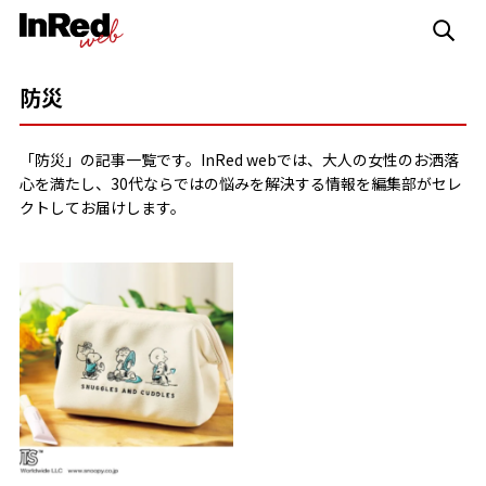
防災
「防災」の記事一覧です。InRed webでは、大人の女性のお洒落
心を満たし、30代ならではの悩みを解決する情報を編集部がセレ
クトしてお届けします。