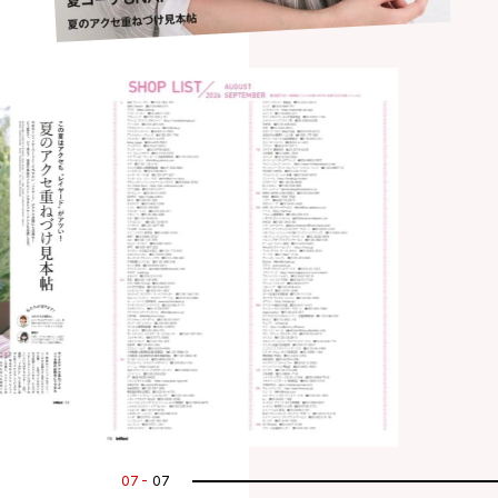
07
07