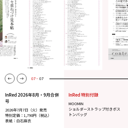
07
07
InRed 2026年8月・9月合併
InRed 特別付録
号
MOOMIN
ショルダーストラップ付きボス
2026年7月7日（火）発売
トンバッグ
特別定価：1,790円（税込）
表紙：白石麻衣