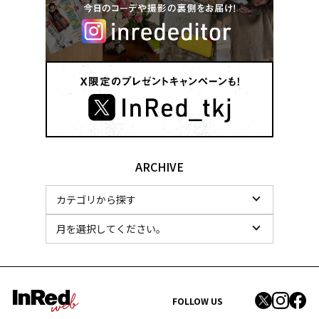
ARCHIVE
FOLLOW US