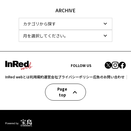
ARCHIVE
FOLLOW US
InRed webとは
利用規約
運営会社
プライバシーポリシー
広告のお問い合わせ
Page
top