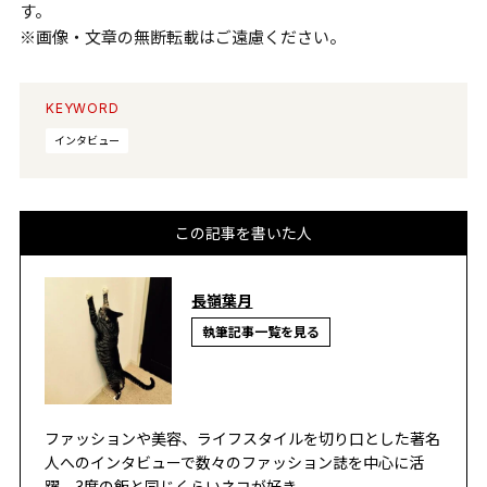
す。
※画像・文章の無断転載はご遠慮ください。
KEYWORD
インタビュー
この記事を書いた人
長嶺葉月
執筆記事一覧を見る
ファッションや美容、ライフスタイルを切り口とした著名
人へのインタビューで数々のファッション誌を中心に活
躍。3度の飯と同じくらいネコが好き。