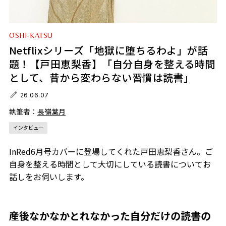
OSHI-KATSU
Netflixシリーズ「地獄に堕ちるわよ」が話
題！【戸田恵梨香】「自分自身を整える時間
として、昔から変わらない習慣は読書」
26.06.07
執筆者：
長嶺葉月
インタビュー
InRed6月号カバーに登場してくれた戸田恵梨香さん。ご
自身を整える時間として大切にしている読書についてお
話しをお伺いします。
産後なかなかとれなかった自分だけの読書の