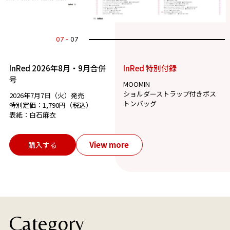
07
07
InRed 2026年8月・9月合併
InRed 特別付録
号
MOOMIN
ショルダーストラップ付きボス
2026年7月7日（火）発売
トンバッグ
特別定価：1,790円（税込）
表紙：白石麻衣
View more
購入する
Category