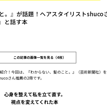
と。』が話題！ヘアスタイリストshuco
」と話す本
この記事の画像一覧を見る（4枚）
をご紹介！今回は、『わからない、髪のこと。』（芸術新聞社）
ucoさん推薦の2冊です。
心身を整えて私を立て直す。
視点を変えてくれた本