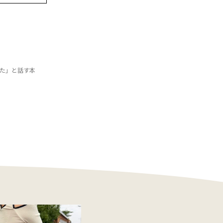
れた」と話す本