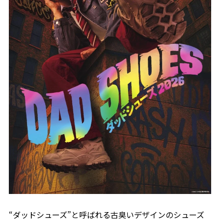
“ダッドシューズ”と呼ばれる古臭いデザインのシューズ