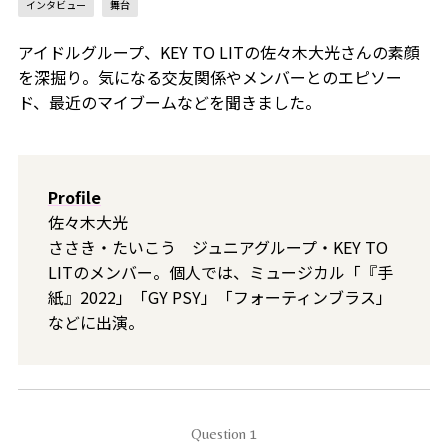
インタビュー
舞台
アイドルグループ、KEY TO LITの佐々木大光さんの素顔
を深掘り。気になる交友関係やメンバーとのエピソー
ド、最近のマイブームなどを聞きました。
Profile
佐々木大光
ささき・たいこう ジュニアグループ・KEY TO
LITのメンバー。個人では、ミュージカル「『手
紙』2022」「GY PSY」「フォーティンブラス」
などに出演。
Question 1