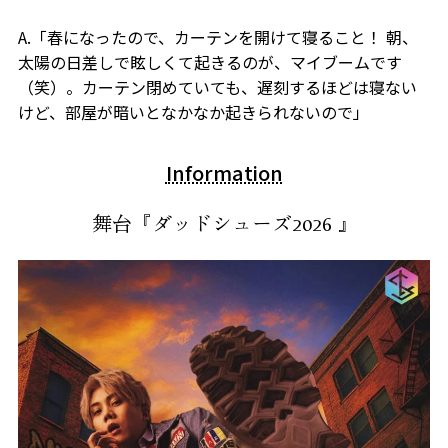
A.「春になったので、カーテンを開けて寝ること！ 朝、
太陽の日差しで眩しくて起きるのが、マイブームです
（笑）。カーテン閉めていても、遅刻するほどは寝ない
けど、部屋が暗いとなかなか起きられないので」
Information
舞台『ダッドシューズ2026 』