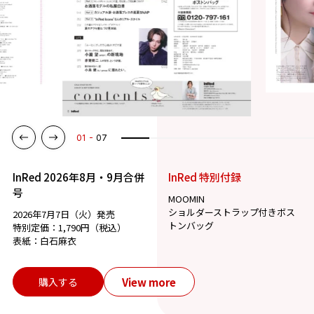
01
07
InRed 2026年8月・9月合併
InRed 特別付録
号
MOOMIN
ショルダーストラップ付きボス
2026年7月7日（火）発売
トンバッグ
特別定価：1,790円（税込）
表紙：白石麻衣
View more
購入する