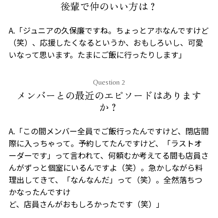
後輩で仲のいい方は？
A.「ジュニアの久保廉ですね。ちょっとアホなんですけど
（笑）、応援したくなるというか、おもしろいし、可愛
いなって思います。たまにご飯に行ったりします」
Question 2
メンバーとの最近のエピソードはあります
か？
A.「この間メンバー全員でご飯行ったんですけど、閉店間
際に入っちゃって。予約してたんですけど、「ラストオ
ーダーです」って言われて、何頼むか考えてる間も店員さ
んがずっと個室にいるんですよ（笑）。急かしながら料
理出してきて、「なんなんだ」って（笑）。全然落ちつ
かなったんですけ
ど、店員さんがおもしろかったです（笑）」