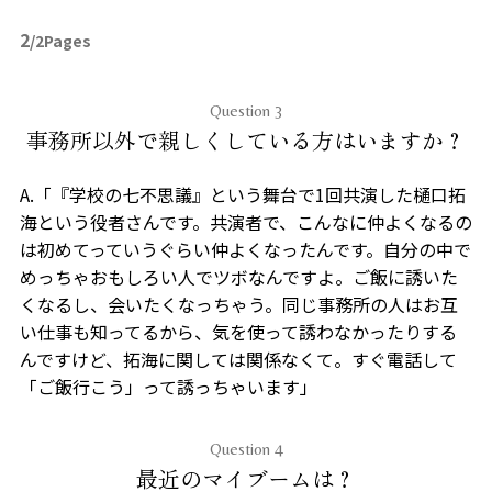
2
/2Pages
Question 3
事務所以外で親しくしている方はいますか？
A.「『学校の七不思議』という舞台で1回共演した樋口拓
海という役者さんです。共演者で、こんなに仲よくなるの
は初めてっていうぐらい仲よくなったんです。自分の中で
めっちゃおもしろい人でツボなんですよ。ご飯に誘いた
くなるし、会いたくなっちゃう。同じ事務所の人はお互
い仕事も知ってるから、気を使って誘わなかったりする
んですけど、拓海に関しては関係なくて。すぐ電話して
「ご飯行こう」って誘っちゃいます」
Question 4
最近のマイブームは？