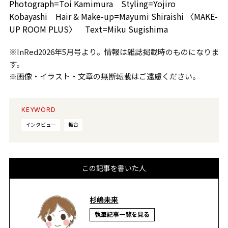
Photograph=Toi Kamimura Styling=Yojiro
Kobayashi Hair & Make-up=Mayumi Shiraishi 〈MAKE-
UP ROOM PLUS〉 Text=Miku Sugishima
※InRed2026年5月号より。情報は雑誌掲載時のものになりま
す。
※画像・イラスト・文章の無断転載はご遠慮ください。
KEYWORD
インタビュー
舞台
この記事を書いた人
杉嶋未来
執筆記事一覧を見る