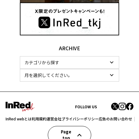
ARCHIVE
FOLLOW US
InRed webとは
利用規約
運営会社
プライバシーポリシー
広告のお問い合わせ
Page
top