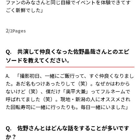
ファンのみなさんと同じ目線でイベントを体験できてす
ごく新鮮でした」
2
/2Pages
Q. 共演して仲良くなった佐野晶哉さんとのエピ
ソードを教えてください。
A. 「撮影初日、一緒にご飯行って、すぐ仲良くなりまし
た。あだ名もつけあったりして（笑）。なぜかはわから
ないけど（笑）、僕だけ「奥平大兼」ってフルネームで
呼ばれてました（笑）。現地・新潟の人にオススメされ
た回転寿司に一緒に行ったりも。毎日一緒にいました」
Q. 佐野さんとはどんな話をすることが多いです
か？