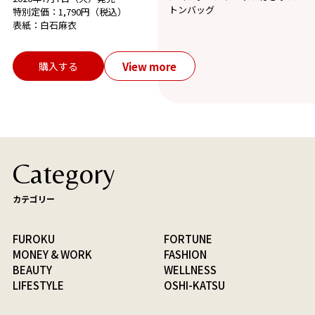
トンバッグ
特別定価：1,790円（税込）
表紙：白石麻衣
View more
購入する
Category
カテゴリー
FUROKU
FORTUNE
MONEY & WORK
FASHION
BEAUTY
WELLNESS
LIFESTYLE
OSHI-KATSU