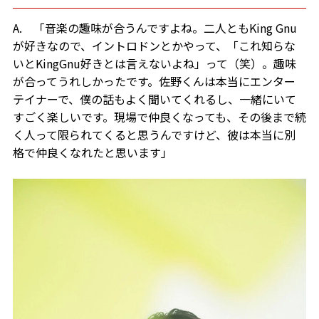
A. 「音楽の趣味が合うんですよね。二人ともKing Gnu
が好きなので、イントロドンとかやって、「これ知らな
いとKingGnu好きとは言えないよね」って（笑）。趣味
が合ってうれしかったです。佐野くんは本当にエンター
テイナーで、僕の話もよく聞いてくれるし、一緒にいて
すごく楽しいです。現場で仲良くなっても、その後まで続
く人って限られてくると思うんですけど、彼は本当に別
格で仲良くなれたと思います」