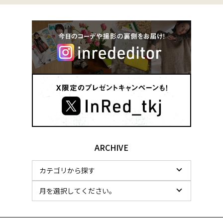
ARCHIVE