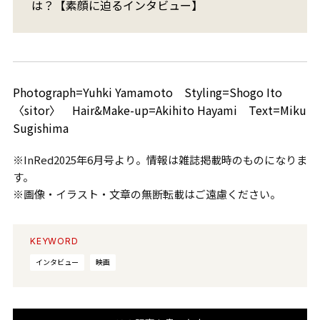
は？【素顔に迫るインタビュー】
Photograph=Yuhki Yamamoto Styling=Shogo Ito
〈sitor〉 Hair&Make-up=Akihito Hayami Text=Miku
Sugishima
※InRed2025年6月号より。情報は雑誌掲載時のものになりま
す。
※画像・イラスト・文章の無断転載はご遠慮ください。
KEYWORD
インタビュー
映画