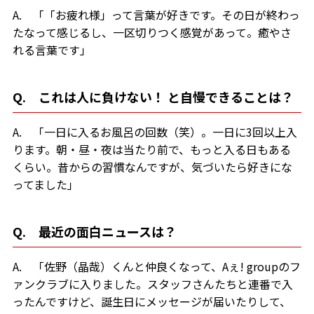
A. 「「お疲れ様」って言葉が好きです。その日が終わっ
たなって感じるし、一区切りつく感覚があって。癒やさ
れる言葉です」
Q. これは人に負けない！ と自慢できることは？
A. 「一日に入るお風呂の回数（笑）。一日に3回以上入
ります。朝・昼・夜は当たり前で、もっと入る日もある
くらい。昔からの習慣なんですが、気づいたら好きにな
ってました」
Q. 最近の面白ニュースは？
A. 「佐野（晶哉）くんと仲良くなって、Aぇ! groupのフ
ァンクラブに入りました。スタッフさんたちと連番で入
ったんですけど、誕生日にメッセージが届いたりして、