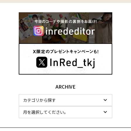
ARCHIVE