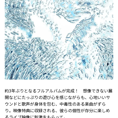
約3年ぶりとなるフルアルバムが完成！ 想像できない展
開などにたっぷりの遊び心を感じながらも、心地いいサ
ウンドと歌声が身体を包む、中毒性のある楽曲がずら
り。映像特典に収録される、彼らの個性が存分に楽しめ
るライブ映像に刺激をもらって。