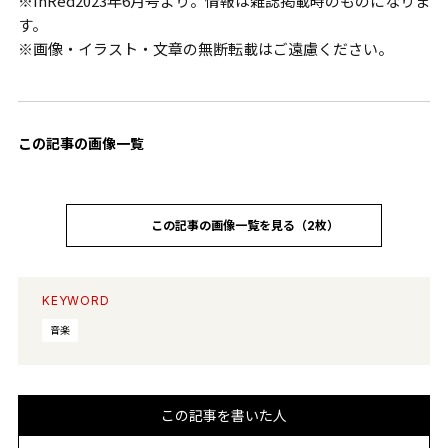
※InRed2023年6月号より。情報は雑誌掲載時のものになりま
す。
※画像・イラスト・文章の無断転載はご遠慮ください。
この記事の画像一覧
この記事の画像一覧を見る（2枚）
KEYWORD
音楽
この記事を書いた人