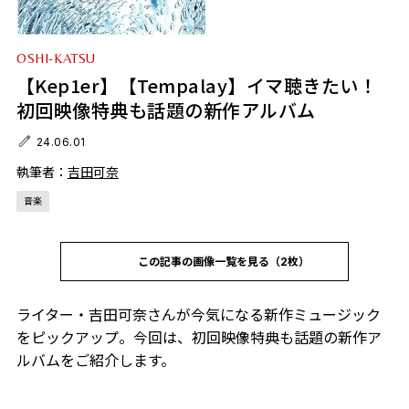
OSHI-KATSU
【Kep1er】【Tempalay】イマ聴きたい！
初回映像特典も話題の新作アルバム
24.06.01
執筆者：
吉田可奈
音楽
この記事の画像一覧を見る（2枚）
ライター・吉田可奈さんが今気になる新作ミュージック
をピックアップ。今回は、初回映像特典も話題の新作ア
ルバムをご紹介します。