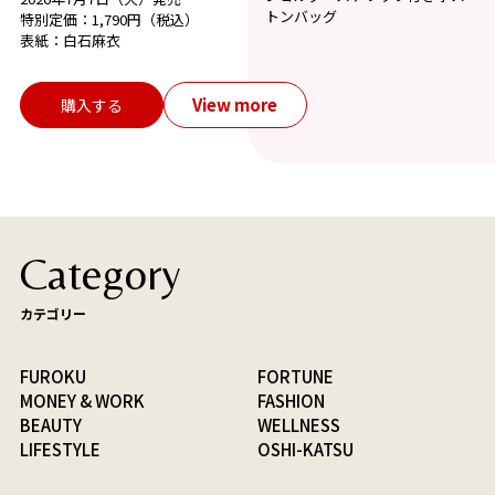
トンバッグ
特別定価：1,790円（税込）
表紙：白石麻衣
View more
購入する
Category
カテゴリー
FUROKU
FORTUNE
MONEY & WORK
FASHION
BEAUTY
WELLNESS
LIFESTYLE
OSHI-KATSU