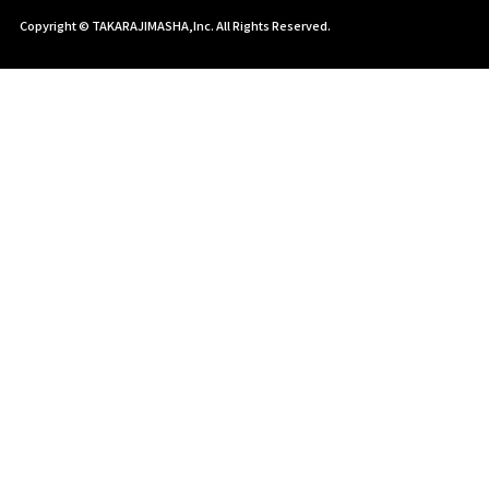
Copyright © TAKARAJIMASHA,Inc. All Rights Reserved.