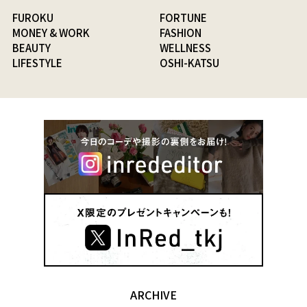
FUROKU
FORTUNE
MONEY & WORK
FASHION
BEAUTY
WELLNESS
LIFESTYLE
OSHI-KATSU
ARCHIVE