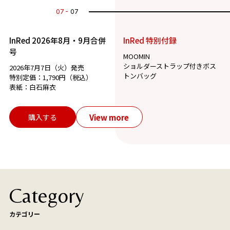
07
07
InRed 2026年8月・9月合併
InRed 特別付録
号
MOOMIN
ショルダーストラップ付きボス
2026年7月7日（火）発売
トンバッグ
特別定価：1,790円（税込）
表紙：白石麻衣
View more
購入する
Category
カテゴリー