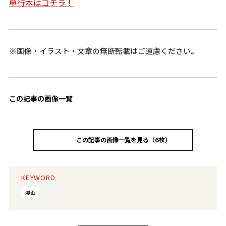
単行本はコチラ！
※画像・イラスト・文章の無断転載はご遠慮ください。
この記事の画像一覧
この記事の画像一覧を見る（6枚）
KEYWORD
漫画