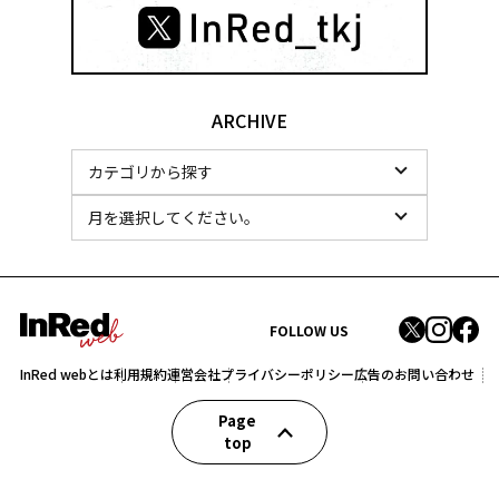
ARCHIVE
FOLLOW US
InRed webとは
利用規約
運営会社
プライバシーポリシー
広告のお問い合わせ
Page
top