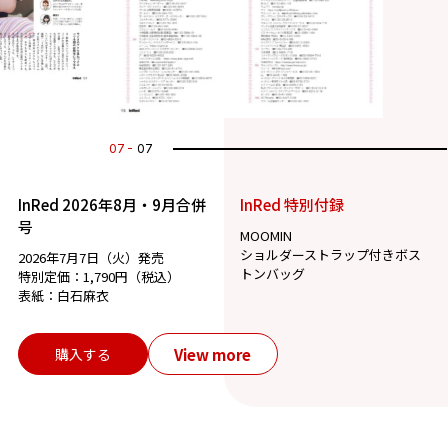
07
07
InRed 2026年8月・9月合併
InRed 特別付録
号
MOOMIN
ショルダーストラップ付きボス
2026年7月7日（火）発売
トンバッグ
特別定価：1,790円（税込）
表紙：白石麻衣
View more
購入する