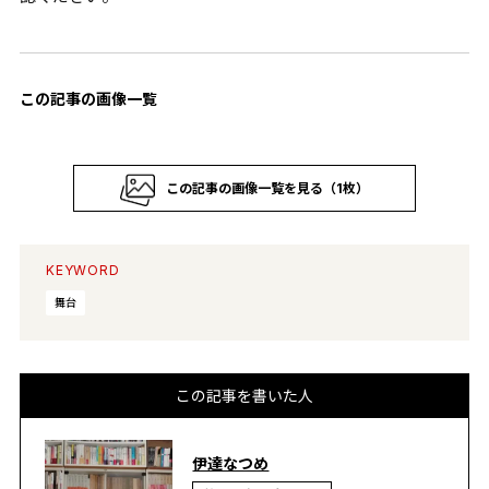
この記事の画像一覧
この記事の画像一覧を見る（1枚）
KEYWORD
舞台
この記事を書いた人
伊達なつめ