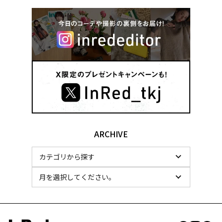
ARCHIVE