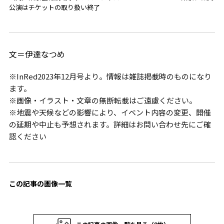
公演はチケットの取り扱い終了
文＝伊達なつめ
※InRed2023年12月号より。情報は雑誌掲載時のものになり
ます。
※画像・イラスト・文章の無断転載はご遠慮ください。
※地震や天候などの影響により、イベント内容の変更、開催
の延期や中止も予想されます。詳細はお問い合わせ先にご確
認ください
この記事の画像一覧