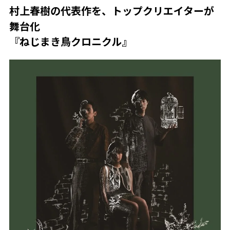
村上春樹の代表作を、トップクリエイターが
舞台化
『ねじまき鳥クロニクル』