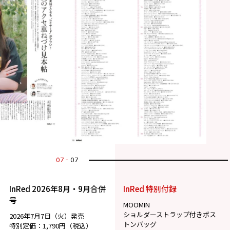
07
07
InRed 2026年8月・9月合併
InRed 特別付録
号
MOOMIN
ショルダーストラップ付きボス
2026年7月7日（火）発売
トンバッグ
特別定価：1,790円（税込）