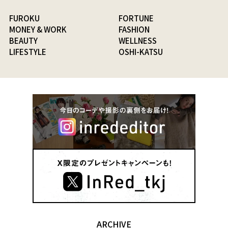
FUROKU
FORTUNE
MONEY & WORK
FASHION
BEAUTY
WELLNESS
LIFESTYLE
OSHI-KATSU
ARCHIVE