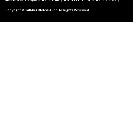
Copyright © TAKARAJIMASHA,Inc. All Rights Reserved.