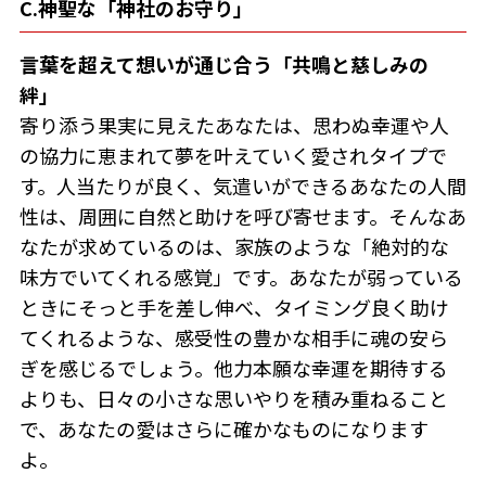
C.神聖な「神社のお守り」
言葉を超えて想いが通じ合う「共鳴と慈しみの
絆」
寄り添う果実に見えたあなたは、思わぬ幸運や人
の協力に恵まれて夢を叶えていく愛されタイプで
す。人当たりが良く、気遣いができるあなたの人間
性は、周囲に自然と助けを呼び寄せます。そんなあ
なたが求めているのは、家族のような「絶対的な
味方でいてくれる感覚」です。あなたが弱っている
ときにそっと手を差し伸べ、タイミング良く助け
てくれるような、感受性の豊かな相手に魂の安ら
ぎを感じるでしょう。他力本願な幸運を期待する
よりも、日々の小さな思いやりを積み重ねること
で、あなたの愛はさらに確かなものになります
よ。