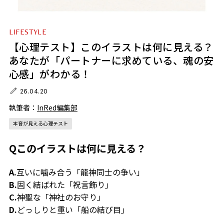
LIFESTYLE
【心理テスト】このイラストは何に見える？
あなたが「パートナーに求めている、魂の安
心感」がわかる！
26.04.20
執筆者：
InRed編集部
本音が見える心理テスト
Qこのイラストは何に見える？
A.
互いに噛み合う「龍神同士の争い」
B.
固く結ばれた「祝言飾り」
C.
神聖な「神社のお守り」
D.
どっしりと重い「船の結び目」