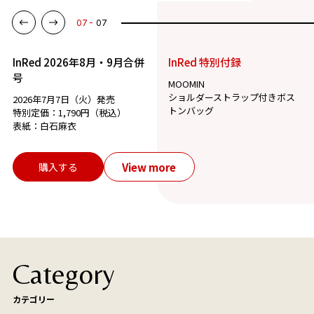
07
07
InRed 2026年8月・9月合併
InRed 特別付録
号
MOOMIN
ショルダーストラップ付きボス
2026年7月7日（火）発売
トンバッグ
特別定価：1,790円（税込）
表紙：白石麻衣
View more
購入する
Category
カテゴリー