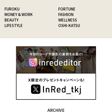
FUROKU
FORTUNE
MONEY & WORK
FASHION
BEAUTY
WELLNESS
LIFESTYLE
OSHI-KATSU
ARCHIVE