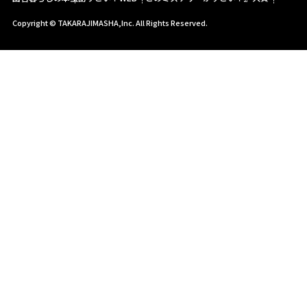
Copyright © TAKARAJIMASHA,Inc. All Rights Reserved.