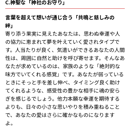
C.神聖な「神社のお守り」
言葉を超えて想いが通じ合う「共鳴と慈しみの
絆」
寄り添う果実に見えたあなたは、思わぬ幸運や人
の協力に恵まれて夢を叶えていく愛されタイプで
す。人当たりが良く、気遣いができるあなたの人間
性は、周囲に自然と助けを呼び寄せます。そんなあ
なたが求めているのは、家族のような「絶対的な
味方でいてくれる感覚」です。あなたが弱っている
ときにそっと手を差し伸べ、タイミング良く助け
てくれるような、感受性の豊かな相手に魂の安ら
ぎを感じるでしょう。他力本願な幸運を期待する
よりも、日々の小さな思いやりを積み重ねること
で、あなたの愛はさらに確かなものになります
よ。