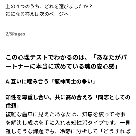
上の４つのうち、どれを選びましたか？
気になる答えは次のページへ！
2
/5Pages
この心理テストでわかるのは、「あなたがパ
ートナーに本当に求めている魂の安心感」
A.互いに噛み合う「龍神同士の争い」
知性を尊重し合い、共に高め合える「同志としての
信頼」
複雑な歯車に見えたあなたは、知恵を絞って物事
を解決し成功を手に入れる知性派タイプです。一見
難しそうな課題でも、冷静に分析して「どうすれば