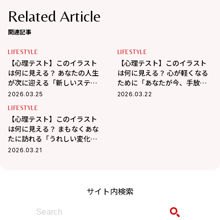
Related Article
関連記事
LIFESTYLE
LIFESTYLE
【心理テスト】このイラスト
【心理テスト】このイラスト
は何に見える？ あなたの人生
は何に見える？ 心が軽くなる
が次に迎える「新しいステー
ために「あなたが今、手放す
ジ」がわかる！
べきもの」がわかる！
2026.03.25
2026.03.22
LIFESTYLE
【心理テスト】このイラスト
は何に見える？ まもなくあな
たに訪れる「うれしい変化」
がわかる！
2026.03.21
サイト内検索