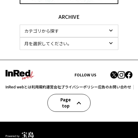
ARCHIVE
FOLLOW US
InRed webとは
利用規約
運営会社
プライバシーポリシー
広告のお問い合わせ
Page
top