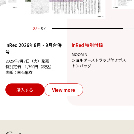
07
07
InRed 2026年8月・9月合併
InRed 特別付録
号
MOOMIN
ショルダーストラップ付きボス
2026年7月7日（火）発売
トンバッグ
特別定価：1,790円（税込）
表紙：白石麻衣
View more
購入する