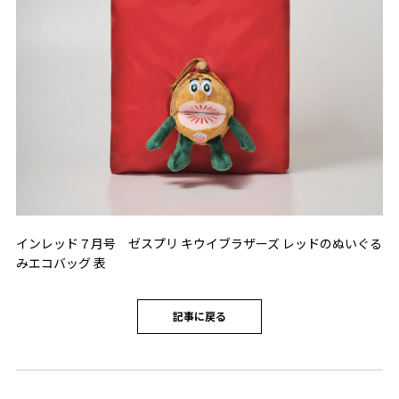
インレッド７月号 ゼスプリ キウイブラザーズ レッドのぬいぐる
みエコバッグ 表
記事に戻る