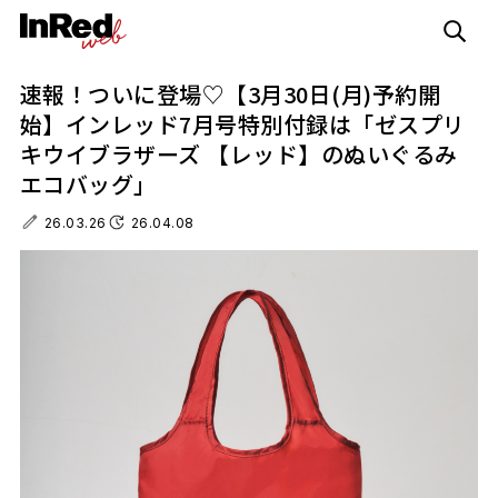
速報！ついに登場♡【3月30日(月)予約開
始】インレッド7月号特別付録は「ゼスプリ
キウイブラザーズ 【レッド】のぬいぐるみ
エコバッグ」
26.03.26
26.04.08