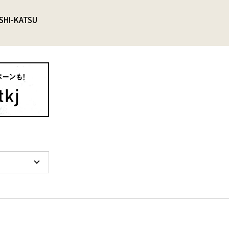
SHI-KATSU