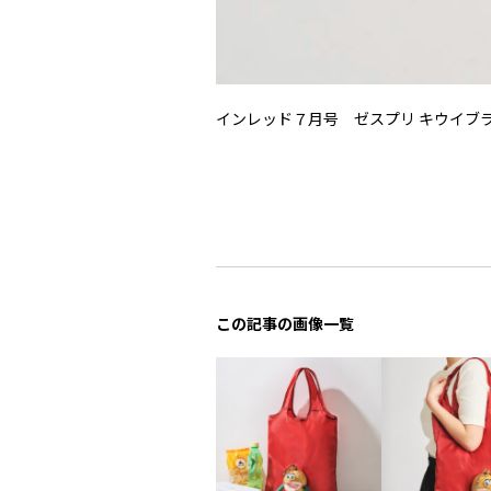
インレッド７月号 ゼスプリ キウイブ
この記事の画像一覧