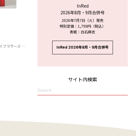
InRed
2026年8月・9月合併号
2026年7月7日（火）発売
特別定価：1,790円（税込）
表紙：白石麻衣
ぐるみエコバッグ」
InRed 2026年8月・9月合併号
サイト内検索