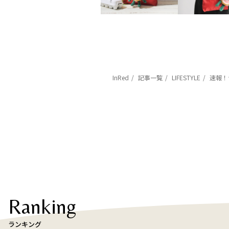
InRed
記事一覧
LIFESTYLE
速報！つ
Ranking
ランキング