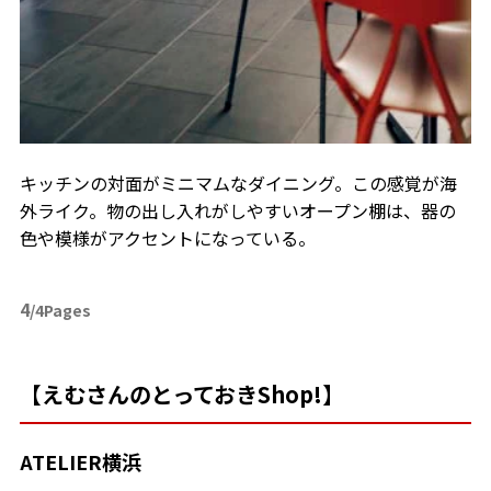
キッチンの対面がミニマムなダイニング。この感覚が海
外ライク。物の出し入れがしやすいオープン棚は、器の
色や模様がアクセントになっている。
4
/4Pages
【えむさんのとっておきShop!】
ATELIER横浜