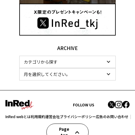
ARCHIVE
FOLLOW US
InRed webとは
利用規約
運営会社
プライバシーポリシー
広告のお問い合わせ
Page