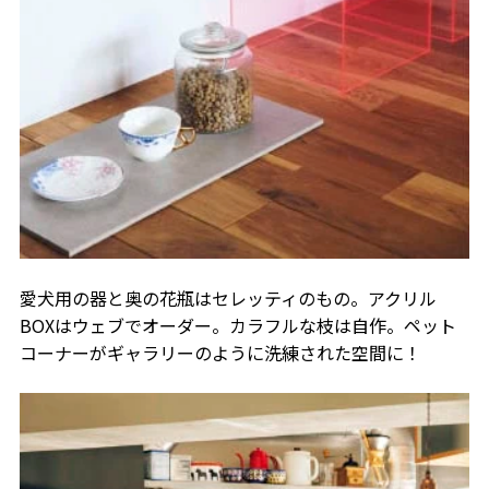
愛犬用の器と奥の花瓶はセレッティのもの。アクリル
BOXはウェブでオーダー。カラフルな枝は自作。ペット
コーナーがギャラリーのように洗練された空間に！