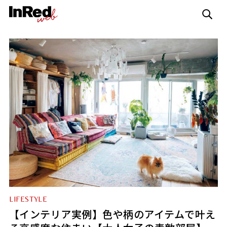
LIFESTYLE
【インテリア実例】色や柄のアイテムで叶え