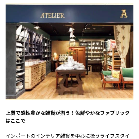
上質で感性豊かな雑貨が揃う！
色鮮やかなファブリック
はここで
インポートのインテリア雑貨を中心に扱うライフスタイ