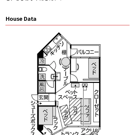
House Data