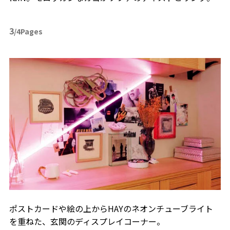
3
/4Pages
ポストカードや絵の上からHAYのネオンチューブライト
を重ねた、玄関のディスプレイコーナー。