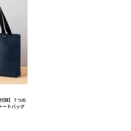
号付録】７つの
トートバッグ