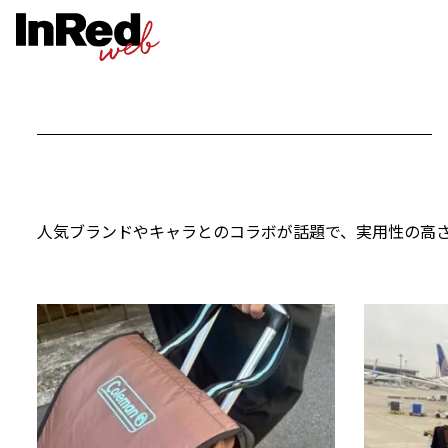
人気ブランドやキャラとのコラボが話題で、実用性の高さ