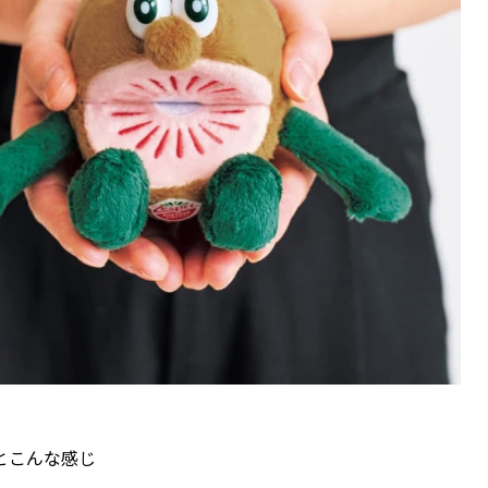
とこんな感じ