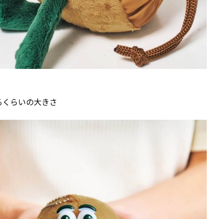
るくらいの大きさ