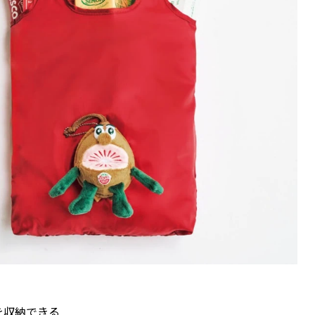
を収納できる