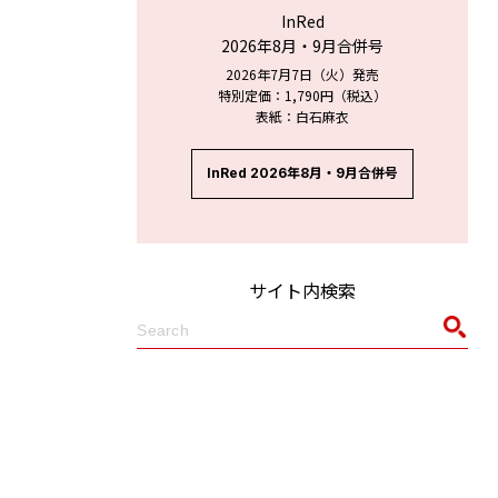
InRed
2026年8月・9月合併号
2026年7月7日（火）発売
特別定価：1,790円（税込）
表紙：白石麻衣
InRed 2026年8月・9月合併号
サイト内検索